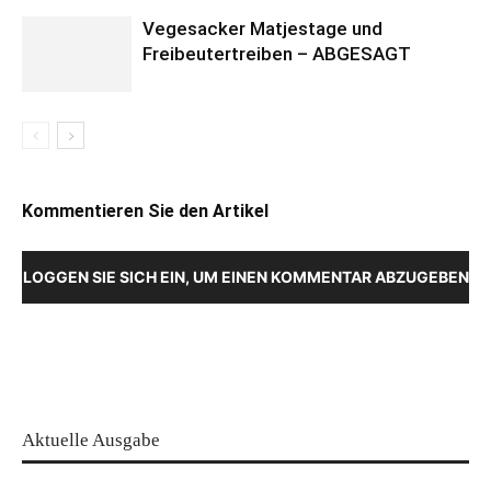
Vegesacker Matjestage und
Freibeutertreiben – ABGESAGT
Kommentieren Sie den Artikel
LOGGEN SIE SICH EIN, UM EINEN KOMMENTAR ABZUGEBEN
Aktuelle Ausgabe