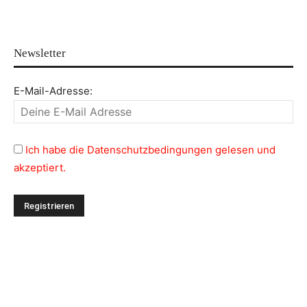
Newsletter
E-Mail-Adresse:
Ich habe die Datenschutzbedingungen gelesen und
akzeptiert.