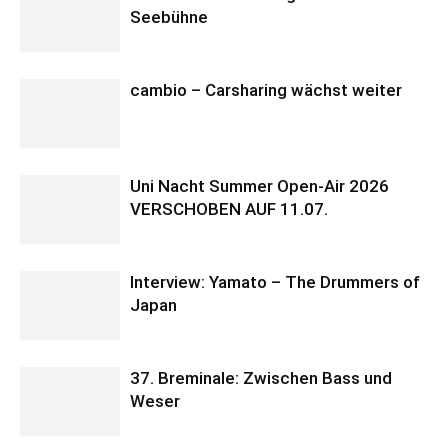
Seebühne
cambio – Carsharing wächst weiter
Uni Nacht Summer Open-Air 2026
VERSCHOBEN AUF 11.07.
Interview: Yamato – The Drummers of
Japan
37. Breminale: Zwischen Bass und
Weser