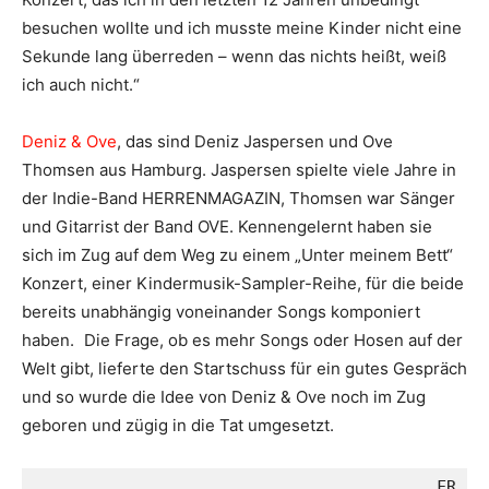
besuchen wollte und ich musste meine Kinder nicht eine
Sekunde lang überreden – wenn das nichts heißt, weiß
ich auch nicht.“
Deniz & Ove
, das sind Deniz Jaspersen und Ove
Thomsen aus Hamburg. Jaspersen spielte viele Jahre in
der Indie-Band HERRENMAGAZIN, Thomsen war Sänger
und Gitarrist der Band OVE. Kennengelernt haben sie
sich im Zug auf dem Weg zu einem „Unter meinem Bett“
Konzert, einer Kindermusik-Sampler-Reihe, für die beide
bereits unabhängig voneinander Songs komponiert
haben. Die Frage, ob es mehr Songs oder Hosen auf der
Welt gibt, lieferte den Startschuss für ein gutes Gespräch
und so wurde die Idee von Deniz & Ove noch im Zug
geboren und zügig in die Tat umgesetzt.
FR