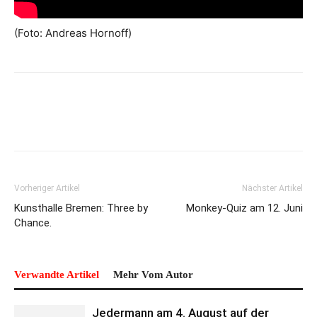
(Foto: Andreas Hornoff)
Vorheriger Artikel
Nächster Artikel
Kunsthalle Bremen: Three by
Monkey-Quiz am 12. Juni
Chance.
Verwandte Artikel
Mehr Vom Autor
Jedermann am 4. August auf der