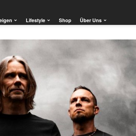
eigen
Lifestyle
Shop
Über Uns