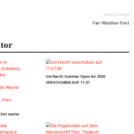
Nächster Artikel
Fair-Weather-Fest
tor
Uni Nacht Summer Open-Air 2026
VERSCHOBEN AUF 11.07.
chst weiter