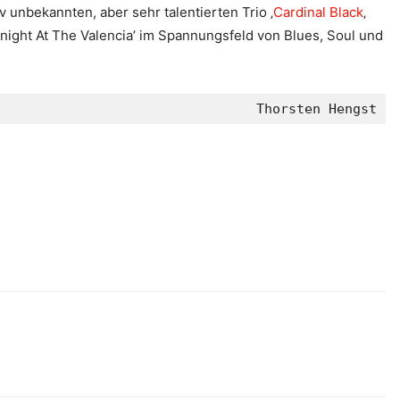
v unbekannten, aber sehr talentierten Trio ‚
Cardinal Black
‚
night At The Valencia’ im Spannungsfeld von Blues, Soul und
Thorsten Hengst