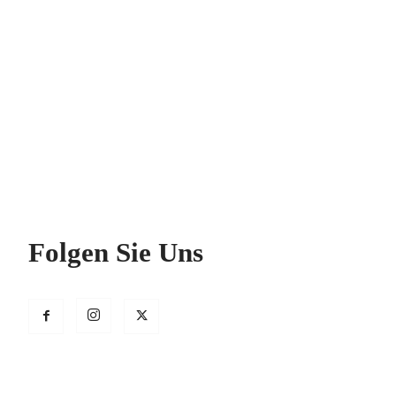
Folgen Sie Uns