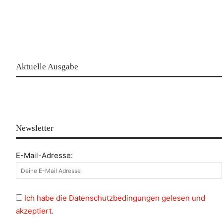
Aktuelle Ausgabe
Newsletter
E-Mail-Adresse:
Ich habe die Datenschutzbedingungen gelesen und
akzeptiert.