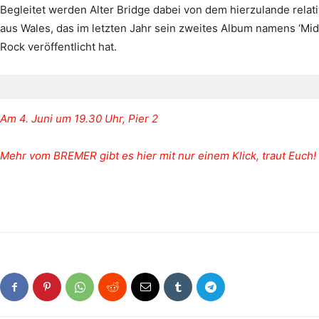
Begleitet werden Alter Bridge dabei von dem hierzulande relati
aus Wales, das im letzten Jahr sein zweites Album namens ‘Mid
Rock veröffentlicht hat.
Am 4. Juni um 19.30 Uhr, Pier 2
Mehr vom BREMER gibt es hier mit nur einem Klick, traut Euch!