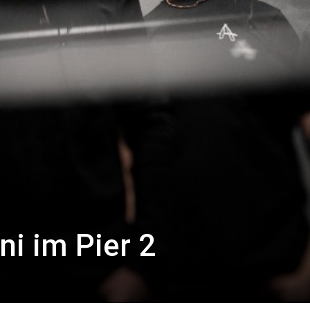
ni im Pier 2