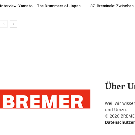
Interview: Yamato – The Drummers of Japan
37. Breminale: Zwischen
Über U
Weil wir wisse
und Umzu.
© 2026 BREMER
Datenschutzer