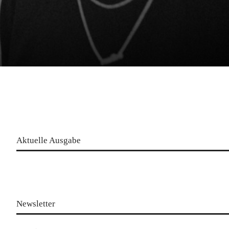
Aktuelle Ausgabe
Newsletter