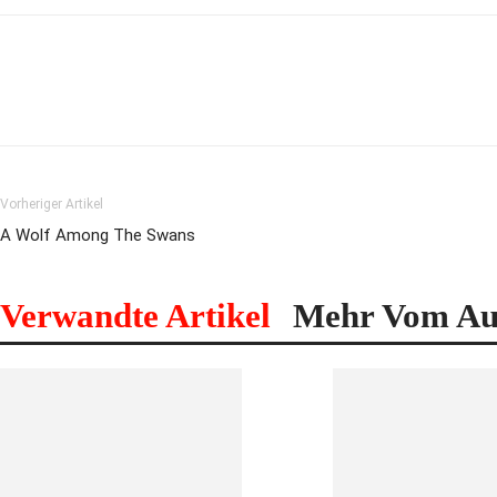
Vorheriger Artikel
A Wolf Among The Swans
Verwandte Artikel
Mehr Vom Au