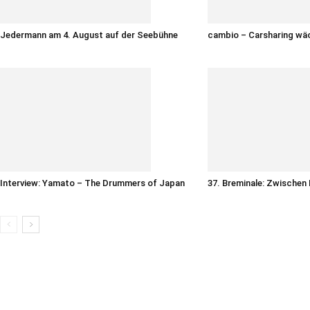
Jedermann am 4. August auf der Seebühne
cambio – Carsharing wä
Interview: Yamato – The Drummers of Japan
37. Breminale: Zwischen