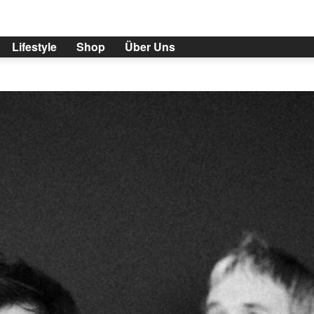
Lifestyle
Shop
Über Uns