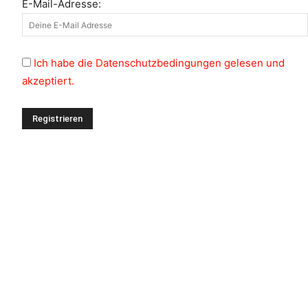
E-Mail-Adresse:
Ich habe die Datenschutzbedingungen gelesen und
akzeptiert.