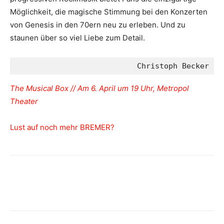
Möglichkeit, die magische Stimmung bei den Konzerten
von Genesis in den 70ern neu zu erleben. Und zu
staunen über so viel Liebe zum Detail.
Christoph Becker
The Musical Box // Am 6. April um 19 Uhr, Metropol
Theater
Lust auf noch mehr BREMER?