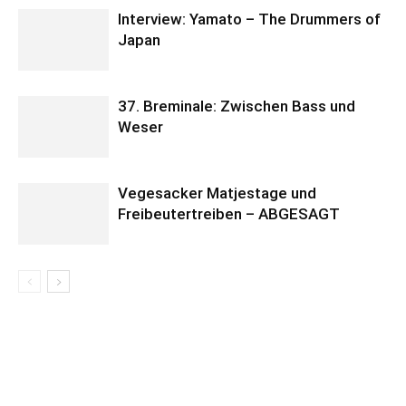
Interview: Yamato – The Drummers of
Japan
37. Breminale: Zwischen Bass und
Weser
Vegesacker Matjestage und
Freibeutertreiben – ABGESAGT