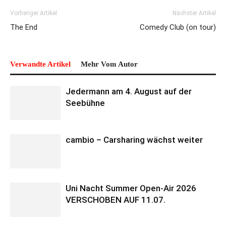
Vorheriger Artikel
Nächster Artikel
The End
Comedy Club (on tour)
Verwandte Artikel
Mehr Vom Autor
Jedermann am 4. August auf der
Seebühne
cambio – Carsharing wächst weiter
Uni Nacht Summer Open-Air 2026
VERSCHOBEN AUF 11.07.