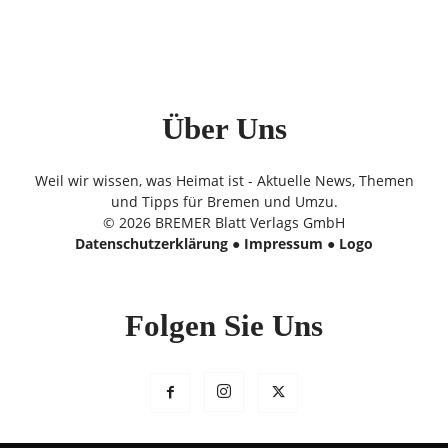
Über Uns
Weil wir wissen, was Heimat ist - Aktuelle News, Themen
und Tipps für Bremen und Umzu.
© 2026 BREMER Blatt Verlags GmbH
Datenschutzerklärung
●
Impressum
●
Logo
Folgen Sie Uns