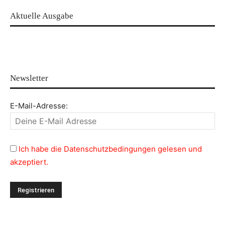
Aktuelle Ausgabe
Newsletter
E-Mail-Adresse:
Ich habe die Datenschutzbedingungen gelesen und
akzeptiert.