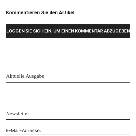
Kommentieren Sie den Artikel
LOGGEN SIE SICH EIN, UM EINEN KOMMENTAR ABZUGEBEN
Aktuelle Ausgabe
Newsletter
E-Mail-Adresse: