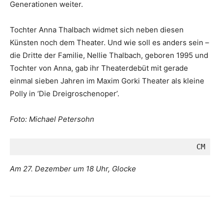
Generationen weiter.
Tochter Anna Thalbach widmet sich neben diesen
Künsten noch dem Theater. Und wie soll es anders sein –
die Dritte der Familie, Nellie Thalbach, geboren 1995 und
Tochter von Anna, gab ihr Theaterdebüt mit gerade
einmal sieben Jahren im Maxim Gorki Theater als kleine
Polly in ‘Die Dreigroschenoper’.
Foto: Michael Petersohn
CM
Am 27. Dezember um 18 Uhr, Glocke