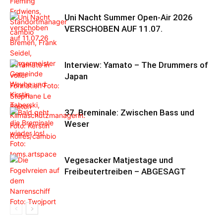
Uni Nacht Summer Open-Air 2026
VERSCHOBEN AUF 11.07.
Interview: Yamato – The Drummers of
Japan
37. Breminale: Zwischen Bass und
Weser
Vegesacker Matjestage und
Freibeutertreiben – ABGESAGT