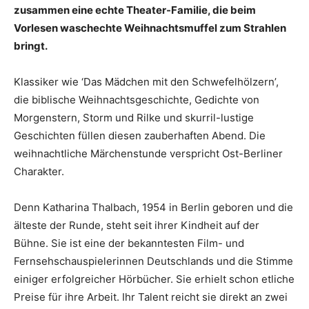
zusammen eine echte Theater-Familie, die beim
Vorlesen waschechte Weihnachtsmuffel zum Strahlen
bringt.
Klassiker wie ‘Das Mädchen mit den Schwefelhölzern’,
die biblische Weihnachtsgeschichte, Ge­dichte von
Morgenstern, Storm und Rilke und skurril-lustige
Geschichten füllen diesen zauberhaften Abend. Die
weihnachtliche Märchenstunde verspricht Ost-Berliner
Charakter.
Denn Katharina Thalbach, 1954 in Berlin geboren und die
älteste der Runde, steht seit ihrer Kindheit auf der
Bühne. Sie ist eine der bekanntesten Film- und
Fernsehschauspielerinnen Deutschlands und die Stimme
einiger erfolgreicher Hörbücher. Sie erhielt schon etliche
Preise für ihre Arbeit. Ihr Talent reicht sie direkt an zwei