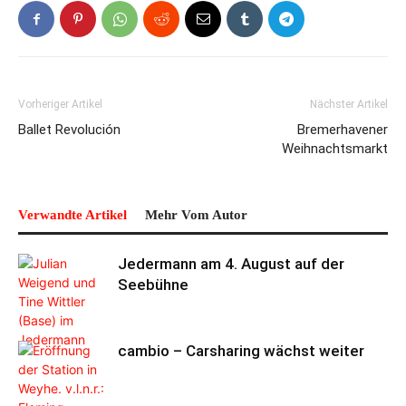
Vorheriger Artikel
Nächster Artikel
Ballet Revolución
Bremerhavener
Weihnachtsmarkt
Verwandte Artikel
Mehr Vom Autor
Jedermann am 4. August auf der
Seebühne
cambio – Carsharing wächst weiter