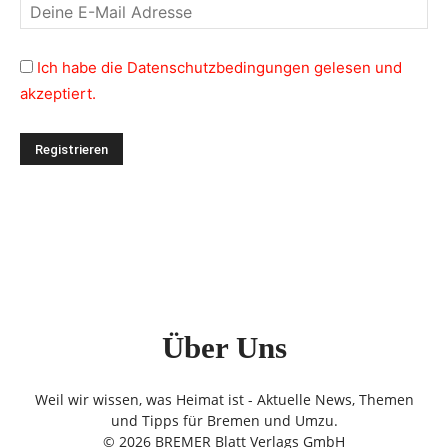
Ich habe die Datenschutzbedingungen gelesen und
akzeptiert.
Über Uns
Weil wir wissen, was Heimat ist - Aktuelle News, Themen
und Tipps für Bremen und Umzu.
© 2026 BREMER Blatt Verlags GmbH