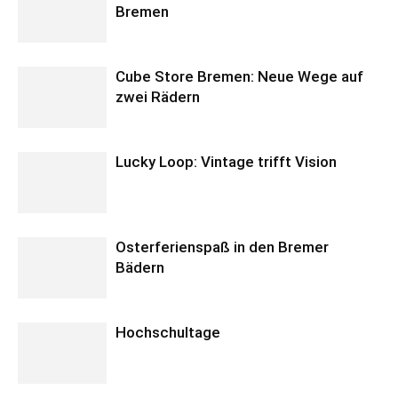
Bremen
Cube Store Bremen: Neue Wege auf
zwei Rädern
Lucky Loop: Vintage trifft Vision
Osterferienspaß in den Bremer
Bädern
Hochschultage