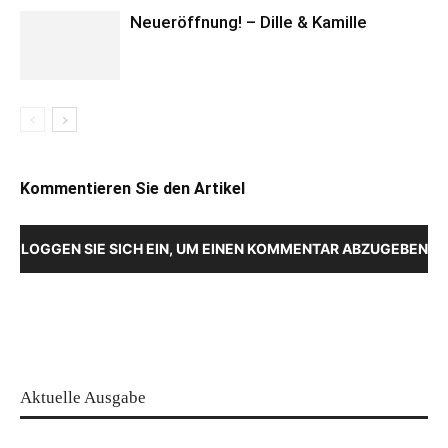
Neueröffnung! – Dille & Kamille
Kommentieren Sie den Artikel
LOGGEN SIE SICH EIN, UM EINEN KOMMENTAR ABZUGEBEN
Aktuelle Ausgabe