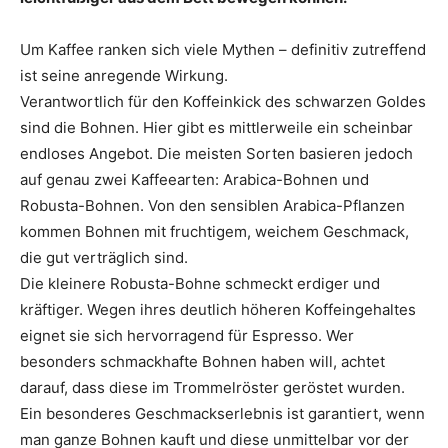
Um Kaffee ranken sich viele Mythen – definitiv zutreffend
ist seine anregende Wirkung.
Verantwortlich für den Koffeinkick des schwarzen Goldes
sind die Bohnen. Hier gibt es mittlerweile ein scheinbar
endloses Angebot. Die meisten Sorten basieren jedoch
auf genau zwei Kaffeearten: Arabica-Bohnen und
Robusta-Bohnen. Von den sensiblen Arabica-Pflanzen
kommen Bohnen mit fruchtigem, weichem Geschmack,
die gut verträglich sind.
Die kleinere Robusta-Bohne schmeckt erdiger und
kräftiger. Wegen ihres deutlich höheren Koffeingehaltes
eignet sie sich hervorragend für Espresso. Wer
besonders schmackhafte Bohnen haben will, achtet
darauf, dass diese im Trommelröster geröstet wurden.
Ein besonderes Geschmackserlebnis ist garantiert, wenn
man ganze Bohnen kauft und diese unmittelbar vor der