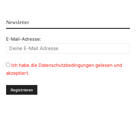
Newsletter
E-Mail-Adresse:
Ich habe die Datenschutzbedingungen gelesen und
akzeptiert.