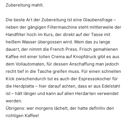
Zubereitung mahlt.
Die beste Art der Zubereitung ist eine Glaubensfrage –
neben der gängigen Filtermaschine steht mittlerweile der
Handfilter hoch im Kurs, der direkt auf der Tasse mit
heißem Wasser übergossen wird. Wem das zu lange
dauert, der nimmt die French Press. Frisch gemahlenen
Kaffee mit einer tollen Crema auf Knopfdruck gibt es aus
dem Vollautomaten, für dessen Anschaffung man jedoch
recht tief in die Tasche greifen muss. Für einen schnellen
Kick zwischendurch tut es auch der Espressokocher für
die Herdplatte – hier darauf achten, dass er aus Edelstahl
ist – hält länger und kann auf allen Herdarten verwendet
werden.
Übrigens: wer morgens lächelt, der hatte definitiv den
richtigen Kaffee!