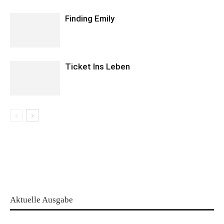
Finding Emily
Ticket Ins Leben
Aktuelle Ausgabe