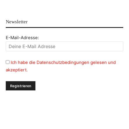
Newsletter
E-Mail-Adresse:
Ich habe die Datenschutzbedingungen gelesen und
akzeptiert.