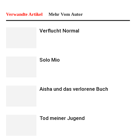
Verwandte Artikel
Mehr Vom Autor
Verflucht Normal
Solo Mio
Aisha und das verlorene Buch
Tod meiner Jugend