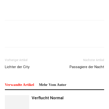
Vorheriger Artikel
Nächster Artikel
Lichter der City
Passagiere der Nacht
Verwandte Artikel
Mehr Vom Autor
Verflucht Normal