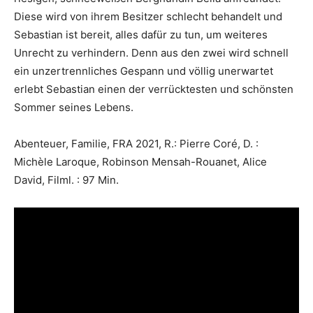
Diese wird von ihrem Besitzer schlecht behandelt und
Sebastian ist bereit, alles dafür zu tun, um weiteres
Unrecht zu verhindern. Denn aus den zwei wird schnell
ein unzertrennliches Gespann und völlig unerwartet
erlebt Sebastian einen der verrücktesten und schönsten
Sommer seines Lebens.
Abenteuer, Familie, FRA 2021, R.: Pierre Coré, D. :
Michèle Laroque, Robinson Mensah-Rouanet, Alice
David, Filml. : 97 Min.