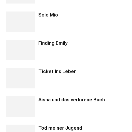
Solo Mio
Finding Emily
Ticket Ins Leben
Aisha und das verlorene Buch
Tod meiner Jugend