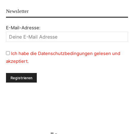
Newsletter
E-Mail-Adresse:
Ich habe die Datenschutzbedingungen gelesen und
akzeptiert.