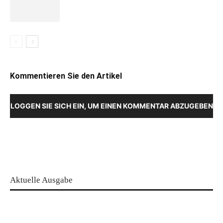
Kommentieren Sie den Artikel
LOGGEN SIE SICH EIN, UM EINEN KOMMENTAR ABZUGEBEN
Aktuelle Ausgabe