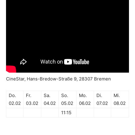
CineStar, Hans-Bredow-Straße 9, 28307 Bremen
Do.
Fr.
Sa.
So.
Mo.
Di.
Mi.
02.02
03.02
04.02
05.02
06.02
07.02
08.02
11:15