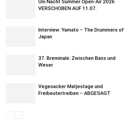
Uni Nacht Summer Open-Air 2026
VERSCHOBEN AUF 11.07.
Interview: Yamato – The Drummers of
Japan
37. Breminale: Zwischen Bass und
Weser
Vegesacker Matjestage und
Freibeutertreiben – ABGESAGT