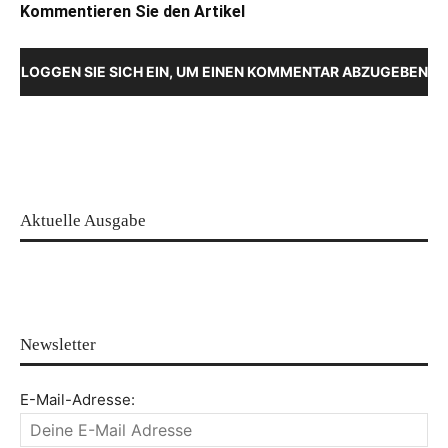
Kommentieren Sie den Artikel
LOGGEN SIE SICH EIN, UM EINEN KOMMENTAR ABZUGEBEN
Aktuelle Ausgabe
Newsletter
E-Mail-Adresse: