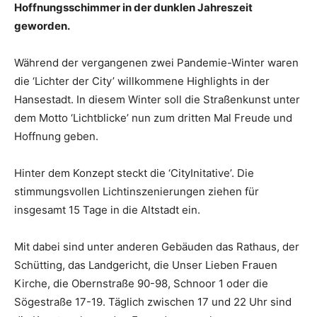
Hoffnungsschimmer in der dunklen Jahreszeit
geworden.
Während der vergangenen zwei Pandemie-Winter waren
die ‘Lichter der City’ willkommene Highlights in der
Hansestadt. In diesem Winter soll die Straßenkunst unter
dem Motto ‘Lichtblicke’ nun zum dritten Mal Freude und
Hoffnung geben.
Hinter dem Konzept steckt die ‘CityInitative’. Die
stimmungsvollen Lichtinszenierungen ziehen für
insgesamt 15 Tage in die Altstadt ein.
Mit dabei sind unter anderen Gebäuden das Rathaus, der
Schütting, das Landgericht, die Unser Lieben Frauen
Kirche, die Obernstraße 90-98, Schnoor 1 oder die
Sögestraße 17-19. Täglich zwischen 17 und 22 Uhr sind