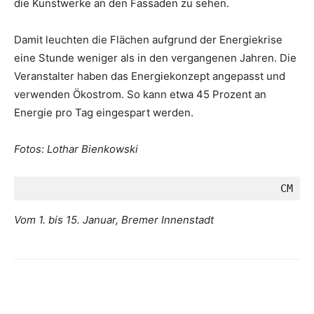
die Kunstwerke an den Fassaden zu sehen.
Damit leuchten die Flächen aufgrund der Energiekrise
eine Stunde weniger als in den vergangenen Jahren. Die
Veranstalter haben das Energiekonzept angepasst und
verwenden Ökostrom. So kann etwa 45 Prozent an
Energie pro Tag eingespart werden.
Fotos: Lothar Bienkowski
CM
Vom 1. bis 15. Januar, Bremer Innenstadt