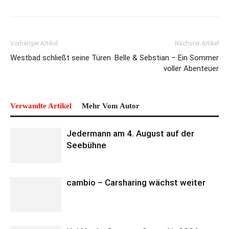
Vorheriger Artikel
Nächster Artikel
Westbad schließt seine Türen
Belle & Sebstian – Ein Sommer
voller Abenteuer
Verwandte Artikel
Mehr Vom Autor
Jedermann am 4. August auf der
Seebühne
cambio – Carsharing wächst weiter