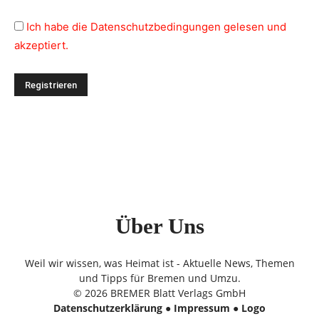
Ich habe die Datenschutzbedingungen gelesen und
akzeptiert.
Über Uns
Weil wir wissen, was Heimat ist - Aktuelle News, Themen
und Tipps für Bremen und Umzu.
© 2026 BREMER Blatt Verlags GmbH
Datenschutzerklärung
●
Impressum
●
Logo