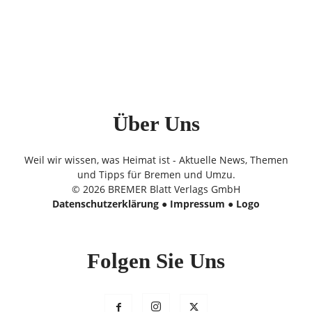
Über Uns
Weil wir wissen, was Heimat ist - Aktuelle News, Themen
und Tipps für Bremen und Umzu.
© 2026 BREMER Blatt Verlags GmbH
Datenschutzerklärung
●
Impressum
●
Logo
Folgen Sie Uns