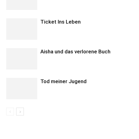
Ticket Ins Leben
Aisha und das verlorene Buch
Tod meiner Jugend