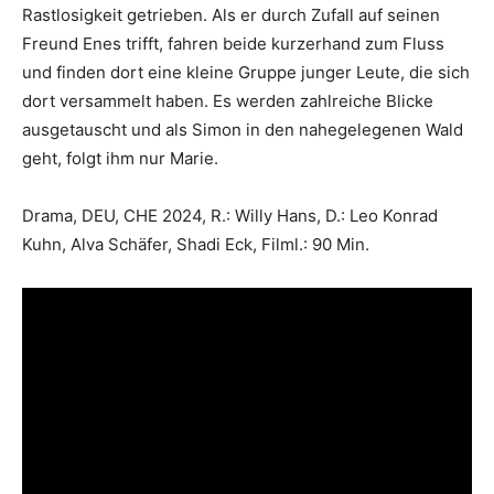
Rastlosigkeit getrieben. Als er durch Zufall auf seinen
Freund Enes trifft, fahren beide kurzerhand zum Fluss
und finden dort eine kleine Gruppe junger Leute, die sich
dort versammelt haben. Es werden zahlreiche Blicke
ausgetauscht und als Simon in den nahegelegenen Wald
geht, folgt ihm nur Marie.
Drama, DEU, CHE 2024, R.: Willy Hans, D.: Leo Konrad
Kuhn, Alva Schäfer, Shadi Eck, Filml.: 90 Min.