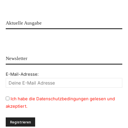
Aktuelle Ausgabe
Newsletter
E-Mail-Adresse:
Ich habe die Datenschutzbedingungen gelesen und
akzeptiert.