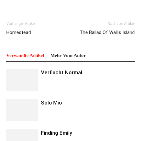
Vorheriger Artikel
Nächster Artikel
Homestead
The Ballad Of Wallis Island
Verwandte Artikel
Mehr Vom Autor
Verflucht Normal
Solo Mio
Finding Emily