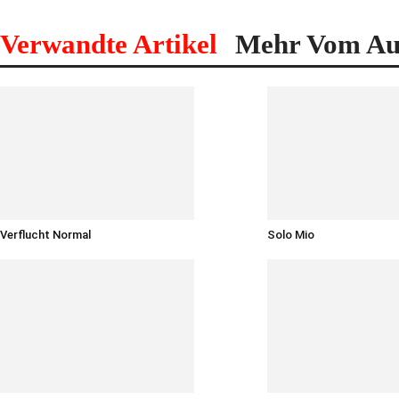
Verwandte Artikel
Mehr Vom Au
Verflucht Normal
Solo Mio