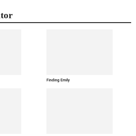
tor
Finding Emily