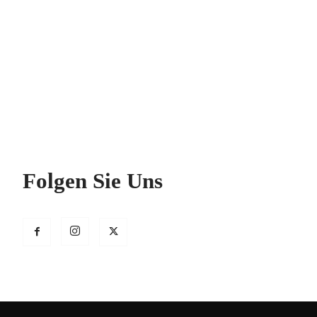
Folgen Sie Uns