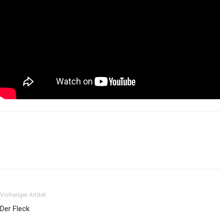
Vorheriger Artikel
Der Fleck