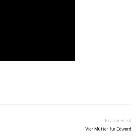
Nächster Artikel
Vier Mütter für Edward