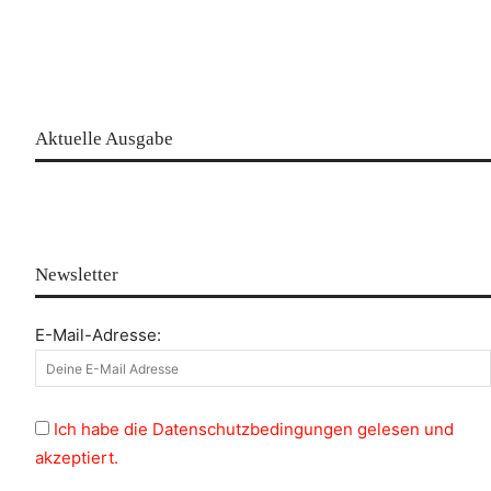
Aktuelle Ausgabe
Newsletter
E-Mail-Adresse:
Ich habe die Datenschutzbedingungen gelesen und
akzeptiert.