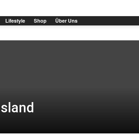
Lifestyle
Shop
Über Uns
Island