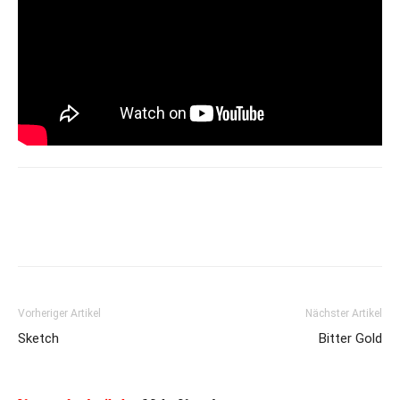
Vorheriger Artikel
Nächster Artikel
Sketch
Bitter Gold