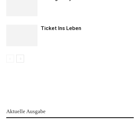
Ticket Ins Leben
Aktuelle Ausgabe