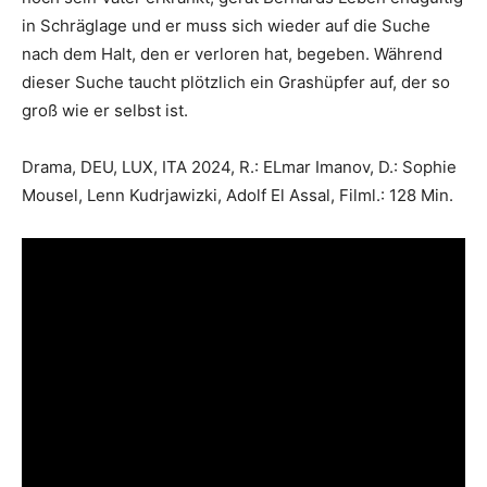
in Schräglage und er muss sich wieder auf die Suche
nach dem Halt, den er verloren hat, begeben. Während
dieser Suche taucht plötzlich ein Grashüpfer auf, der so
groß wie er selbst ist.
Drama, DEU, LUX, ITA 2024, R.: ELmar Imanov, D.: Sophie
Mousel, Lenn Kudrjawizki, Adolf El Assal, Filml.: 128 Min.