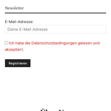
Newsletter
E-Mail-Adresse:
Ich habe die Datenschutzbedingungen gelesen und
akzeptiert.