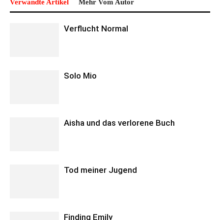
Verwandte Artikel
Mehr Vom Autor
Verflucht Normal
Solo Mio
Aisha und das verlorene Buch
Tod meiner Jugend
Finding Emily