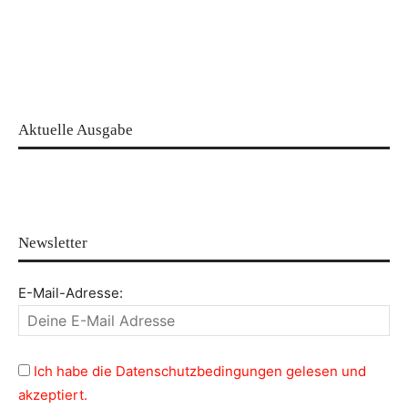
Aktuelle Ausgabe
Newsletter
E-Mail-Adresse:
Ich habe die Datenschutzbedingungen gelesen und
akzeptiert.