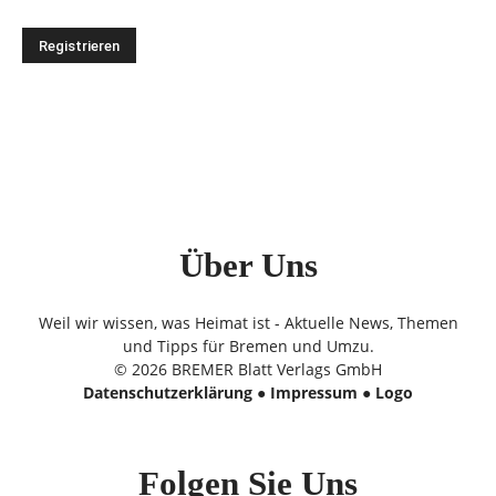
Über Uns
Weil wir wissen, was Heimat ist - Aktuelle News, Themen
und Tipps für Bremen und Umzu.
© 2026 BREMER Blatt Verlags GmbH
Datenschutzerklärung
●
Impressum
●
Logo
Folgen Sie Uns