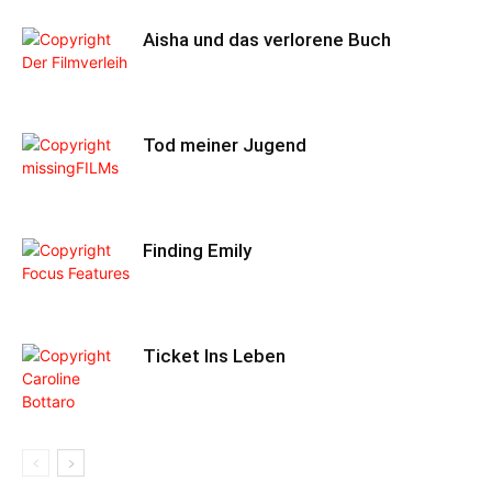
Aisha und das verlorene Buch
Tod meiner Jugend
Finding Emily
Ticket Ins Leben