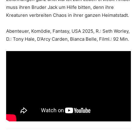
muss ihren Bruder Jack um Hilfe bitten, denn ihre
Kreaturen verbreiten Chaos in ihrer ganzen Heimatstadt.
Abenteuer, Komödie, Fantasy, USA 2025, R.: Seth Worley,
D.: Tony Hale, D’Arcy Carden, Bianca Belle, Filml.: 92 Min.