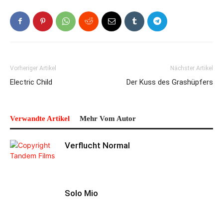
Vorheriger Artikel
Nächster Artikel
Electric Child
Der Kuss des Grashüpfers
Verwandte Artikel
Mehr Vom Autor
Verflucht Normal
Solo Mio