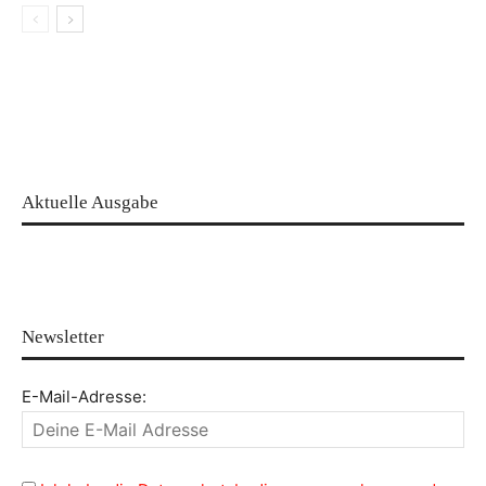
Aktuelle Ausgabe
Newsletter
E-Mail-Adresse: