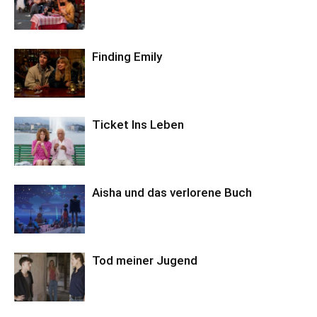
Finding Emily
Ticket Ins Leben
Aisha und das verlorene Buch
Tod meiner Jugend