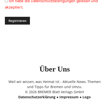
Ich habe die Datenschutzbedingungen gelesen und
akzeptiert.
Über Uns
Weil wir wissen, was Heimat ist - Aktuelle News, Themen
und Tipps für Bremen und Umzu.
© 2026 BREMER Blatt Verlags GmbH
Datenschutzerklärung
●
Impressum
●
Logo