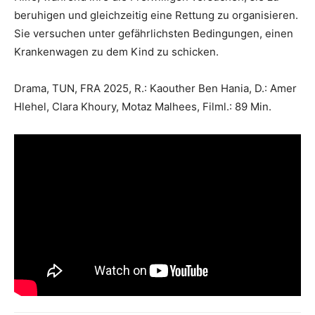
beruhigen und gleichzeitig eine Rettung zu organisieren.
Sie versuchen unter gefährlichsten Bedingungen, einen
Krankenwagen zu dem Kind zu schicken.
Drama, TUN, FRA 2025, R.: Kaouther Ben Hania, D.: Amer
Hlehel, Clara Khoury, Motaz Malhees, Filml.: 89 Min.