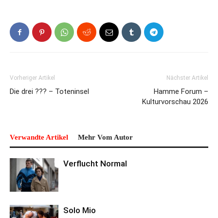
Vorheriger Artikel
Nächster Artikel
Die drei ??? – Toteninsel
Hamme Forum –
Kulturvorschau 2026
Verwandte Artikel
Mehr Vom Autor
Verflucht Normal
Solo Mio