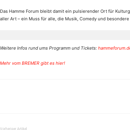
Das Hamme Forum bleibt damit ein pulsierender Ort für Kult
aller Art – ein Muss für alle, die Musik, Comedy und besondere
Weitere Infos rund ums Programm und Tickets:
hammeforum.d
Mehr vom BREMER gibt es hier!
Vorheriger Artikel