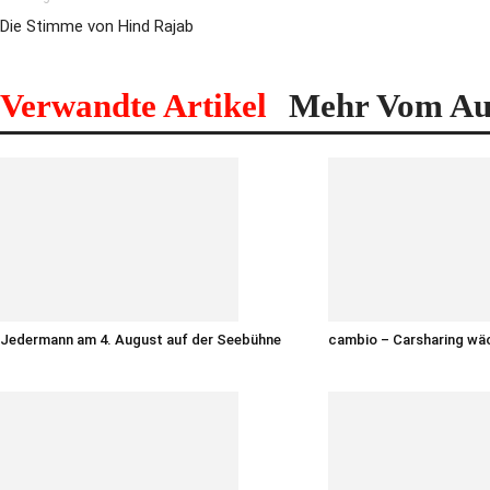
Die Stimme von Hind Rajab
Verwandte Artikel
Mehr Vom Au
Jedermann am 4. August auf der Seebühne
cambio – Carsharing wä