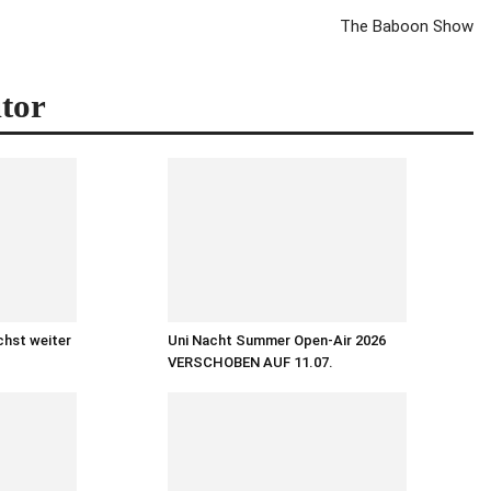
The Baboon Show
tor
chst weiter
Uni Nacht Summer Open-Air 2026
VERSCHOBEN AUF 11.07.