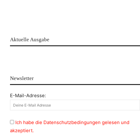
Aktuelle Ausgabe
Newsletter
E-Mail-Adresse:
Ich habe die Datenschutzbedingungen gelesen und
akzeptiert.