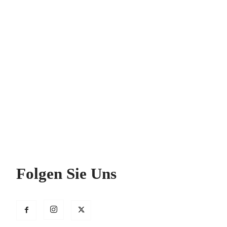
Folgen Sie Uns