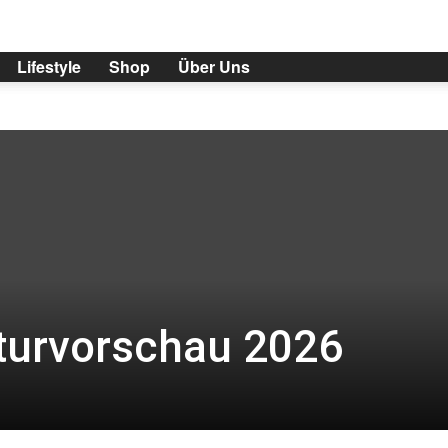
Lifestyle
Shop
Über Uns
urvorschau 2026