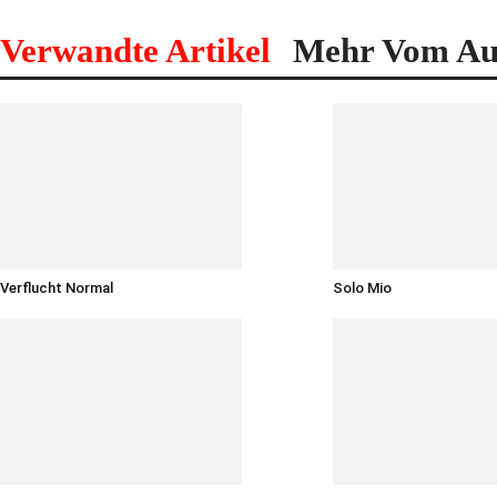
Verwandte Artikel
Mehr Vom Au
Verflucht Normal
Solo Mio