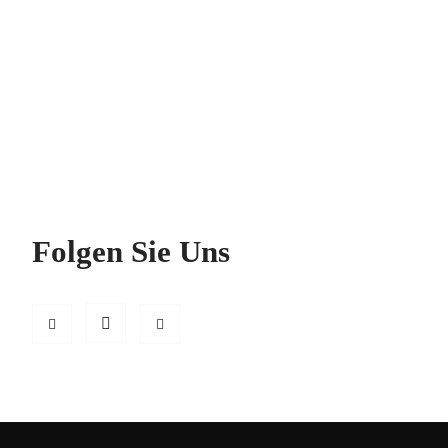
Folgen Sie Uns