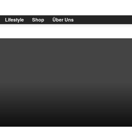
Lifestyle
Shop
Über Uns