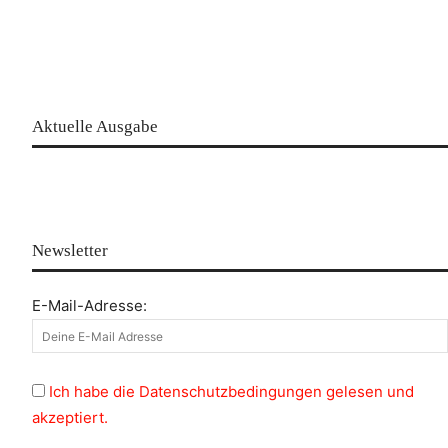
Aktuelle Ausgabe
Newsletter
E-Mail-Adresse:
Ich habe die Datenschutzbedingungen gelesen und
akzeptiert.