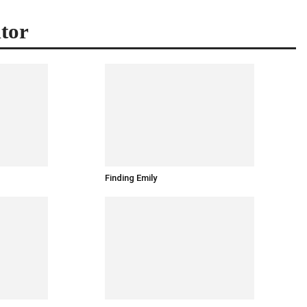
tor
Finding Emily