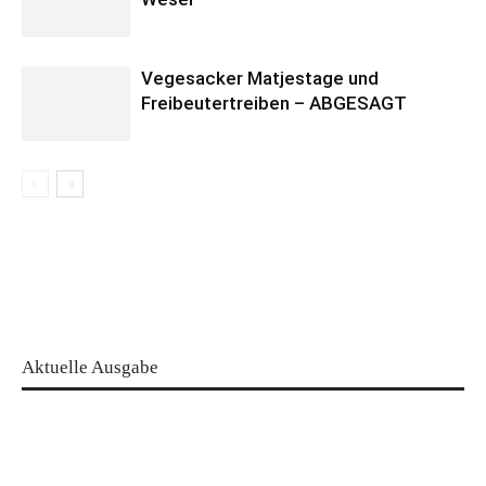
Vegesacker Matjestage und
Freibeutertreiben – ABGESAGT
Aktuelle Ausgabe