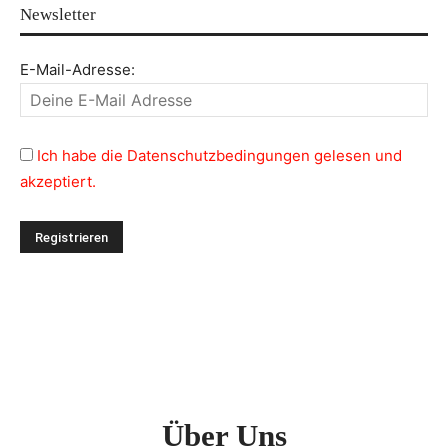
Newsletter
E-Mail-Adresse:
Ich habe die Datenschutzbedingungen gelesen und
akzeptiert.
Über Uns