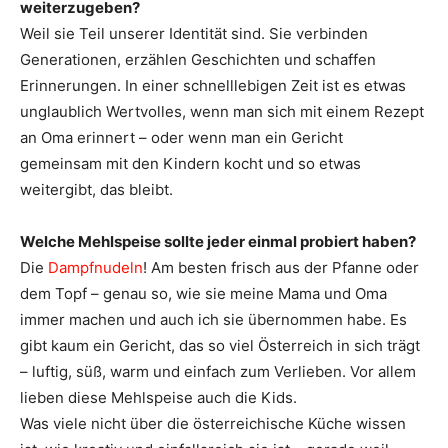
weiterzugeben?
Weil sie Teil unserer Identität sind. Sie verbinden
Generationen, erzählen Geschichten und schaffen
Erinnerungen. In einer schnelllebigen Zeit ist es etwas
unglaublich Wertvolles, wenn man sich mit einem Rezept
an Oma erinnert – oder wenn man ein Gericht
gemeinsam mit den Kindern kocht und so etwas
weitergibt, das bleibt.
Welche Mehlspeise sollte jeder einmal probiert haben?
Die
Dampfnudeln
! Am besten frisch aus der Pfanne oder
dem Topf – genau so, wie sie meine Mama und Oma
immer machen und auch ich sie übernommen habe. Es
gibt kaum ein Gericht, das so viel Österreich in sich trägt
– luftig, süß, warm und einfach zum Verlieben. Vor allem
lieben diese Mehlspeise auch die Kids.
Was viele nicht über die österreichische Küche wissen