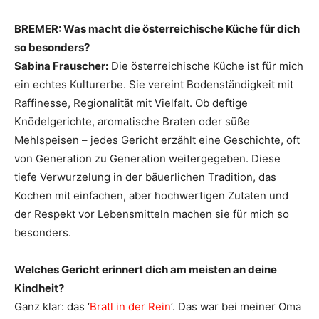
BREMER: Was macht die österreichische Küche für dich
so besonders?
Sabina Frauscher:
Die österreichische Küche ist für mich
ein echtes Kulturerbe. Sie vereint Bodenständigkeit mit
Raffinesse, Regionalität mit Vielfalt. Ob deftige
Knödelgerichte, aromatische Braten oder süße
Mehlspeisen – jedes Gericht erzählt eine Geschichte, oft
von Generation zu Generation weitergegeben. Diese
tiefe Verwurzelung in der bäuerlichen Tradition, das
Kochen mit einfachen, aber hochwertigen Zutaten und
der Respekt vor Lebensmitteln machen sie für mich so
besonders.
Welches Gericht erinnert dich am meisten an deine
Kindheit?
Ganz klar: das ‘
Bratl in der Rein
’. Das war bei meiner Oma