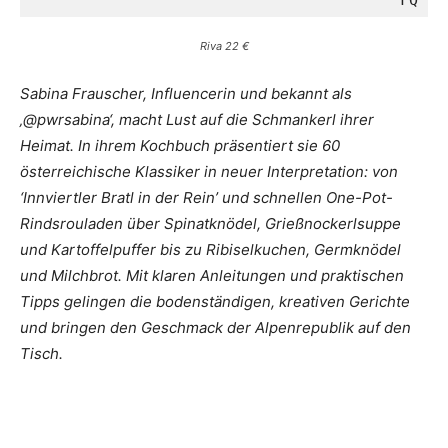
FQ
Riva 22 €
Sabina Frauscher, Influencerin und bekannt als
‚@pwrsabina‘, macht Lust auf die Schmankerl ihrer
Heimat. In ihrem Kochbuch präsentiert sie 60
österreichische Klassiker in neuer Interpretation: von
‘Innviertler Bratl in der Rein’ und schnellen One-Pot-
Rindsrouladen über Spinatknödel, Grießnockerlsuppe
und Kartoffelpuffer bis zu Ribiselkuchen, Germknödel
und Milchbrot.
Mit klaren Anleitungen und praktischen
Tipps gelingen die bodenständigen, kreativen Gerichte
und bringen den Geschmack der Alpenrepublik auf den
Tisch.