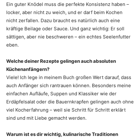
Ein guter Knödel muss die perfekte Konsistenz haben –
locker, aber nicht zu weich, und er darf beim Kochen
nicht zerfallen. Dazu braucht es natürlich auch eine
kräftige Beilage oder Sauce. Und ganz wichtig: Er soll
sättigen, aber nie beschweren – ein echtes Seelenfutter
eben.
Welche deiner Rezepte gelingen auch absoluten
Küchenanfängern?
Viele! Ich lege in meinem Buch großen Wert darauf, dass
auch Anfänger sich rantrauen können. Besonders meine
einfachen Aufläufe, Suppen und Klassiker wie der
Erdäpfelsalat oder die Bauernkrapfen gelingen auch ohne
viel Kocherfahrung – weil sie Schritt für Schritt erklärt
sind und mit Liebe gemacht werden.
Warum ist es dir wichtig, kulinarische Traditionen