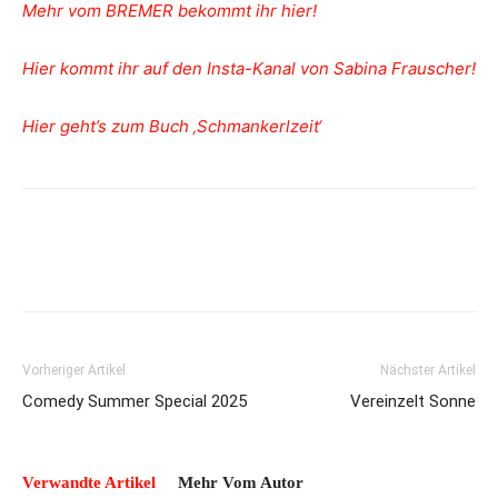
Mehr vom BREMER bekommt ihr hier!
Hier kommt ihr auf den Insta-Kanal von Sabina Frauscher!
Hier geht’s zum Buch ‚Schmankerlzeit‘
Vorheriger Artikel
Nächster Artikel
Comedy Summer Special 2025
Vereinzelt Sonne
Verwandte Artikel
Mehr Vom Autor