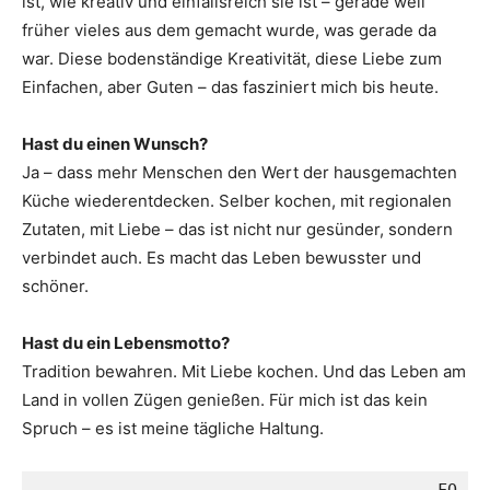
ist, wie kreativ und einfallsreich sie ist – gerade weil
früher vieles aus dem gemacht wurde, was gerade da
war. Diese bodenständige Kreativität, diese Liebe zum
Einfachen, aber Guten – das fasziniert mich bis heute.
Hast du einen Wunsch?
Ja – dass mehr Menschen den Wert der hausgemachten
Küche wiederentdecken. Selber kochen, mit regionalen
Zutaten, mit Liebe – das ist nicht nur gesünder, sondern
verbindet auch. Es macht das Leben bewusster und
schöner.
Hast du ein Lebensmotto?
Tradition bewahren. Mit Liebe kochen. Und das Leben am
Land in vollen Zügen genießen. Für mich ist das kein
Spruch – es ist meine tägliche Haltung.