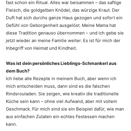
fast schon ein Ritual. Alles war beisammen – das saftige
Fleisch, die goldgelben Knödel, das würzige Kraut. Der
Duft hat sich durchs ganze Haus gezogen und sofort ein
Gefühl von Geborgenheit ausgelöst. Meine Mama hat
diese Tradition genauso übernommen – und ich gebe sie
jetzt wieder an meine Familie weiter. Es ist für mich der
Inbegriff von Heimat und Kindheit.
Was ist dein persönliches Lieblings-Schmankerl aus
dem Buch?
Ich liebe alle Rezepte in meinem Buch, aber wenn ich
mich entscheiden muss, dann sind es die falschen
Rindsrouladen. Sie zeigen, wie kreativ die traditionelle
Küche sein kann – ohne viel Aufwand, aber mit vollem
Ge­schmack. Für mich sind sie ein Beispiel dafür, wie man
aus ein­fachen Zutaten ein echtes Festessen machen
kann.