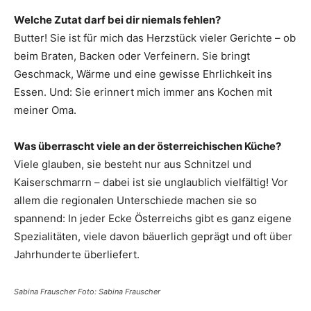
Welche Zutat darf bei dir niemals fehlen?
Butter! Sie ist für mich das Herzstück vieler Gerichte – ob
beim Braten, Backen oder Verfeinern. Sie bringt
Geschmack, Wärme und eine gewisse Ehrlichkeit ins
Essen. Und: Sie erinnert mich immer ans Kochen mit
meiner Oma.
Was überrascht viele an der österreichischen Küche?
Viele glauben, sie besteht nur aus Schnitzel und
Kaiserschmarrn – dabei ist sie unglaublich vielfältig! Vor
allem die regionalen Unterschiede machen sie so
spannend: In jeder Ecke Österreichs gibt es ganz eigene
Spezialitäten, viele davon bäuerlich geprägt und oft über
Jahrhunderte überliefert.
Sabina Frauscher Foto: Sabina Frauscher