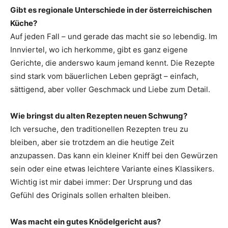
Gibt es regionale Unterschiede in der österreichischen
Küche?
Auf jeden Fall – und gerade das macht sie so lebendig. Im
Innviertel, wo ich herkomme, gibt es ganz eigene
Gerichte, die anderswo kaum jemand kennt. Die Rezepte
sind stark vom bäuerlichen Leben geprägt – einfach,
sättigend, aber voller Geschmack und Liebe zum Detail.
Wie bringst du alten Rezepten neuen Schwung?
Ich versuche, den traditionellen Rezepten treu zu
bleiben, aber sie trotzdem an die heutige Zeit
anzupassen. Das kann ein kleiner Kniff bei den Gewürzen
sein oder eine etwas leichtere Variante eines Klassikers.
Wichtig ist mir dabei immer: Der Ursprung und das
Gefühl des Originals sollen erhalten bleiben.
Was macht ein gutes Knödel­gericht aus?