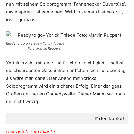
nun mit seinem Soloprogramm ‘Tannenecker Ouvertüre’,
das inspiriert ist von einem Wald in seinem Heimatdorf,
ins Lagerhaus.
Ready to go on stage – Yorick Thiede
Foto: Marvin Ruppert
Yorick erzählt mit einer natürlichen Leichtigkeit – selbst
die absurdesten Geschichten entfalten sich so lebendig,
als wäre man dabei. Der Abend mit Yoricks
Soloprogramm wird ein sicherer Erfolg. Einer der ganz
Großen der neuen Comedywelle. Dieser Mann war noch
nie nicht witzig.
Mika Dunkel
Hier geht’s zum Event <—