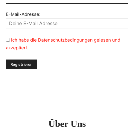
E-Mail-Adresse:
Ich habe die Datenschutzbedingungen gelesen und
akzeptiert.
Über Uns