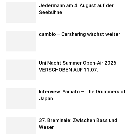
Jedermann am 4. August auf der
Seebühne
cambio – Carsharing wächst weiter
Uni Nacht Summer Open-Air 2026
VERSCHOBEN AUF 11.07.
Interview: Yamato – The Drummers of
Japan
37. Breminale: Zwischen Bass und
Weser