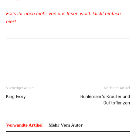
Falls ihr noch mehr von uns lesen wollt: klickt einfach
hier!
Vorheriger Artikel
Nächster Artikel
King Ivory
Rühlemann’s Kräuter und
Duftpflanzen
Verwandte Artikel
Mehr Vom Autor