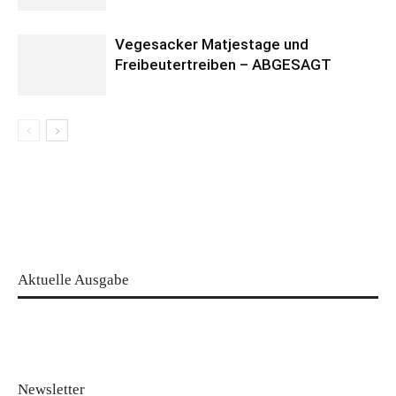
Vegesacker Matjestage und
Freibeutertreiben – ABGESAGT
Aktuelle Ausgabe
Newsletter