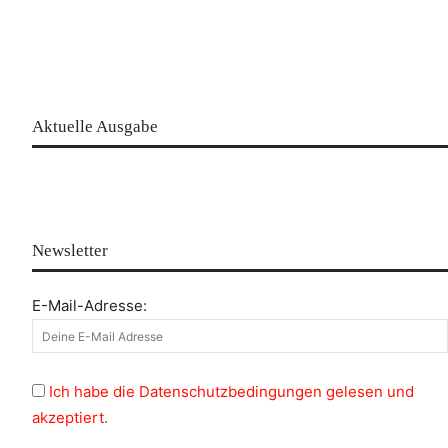
Aktuelle Ausgabe
Newsletter
E-Mail-Adresse:
Ich habe die Datenschutzbedingungen gelesen und
akzeptiert.