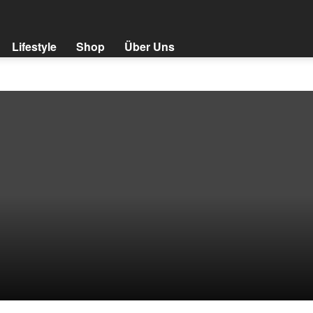
Lifestyle
Shop
Über Uns