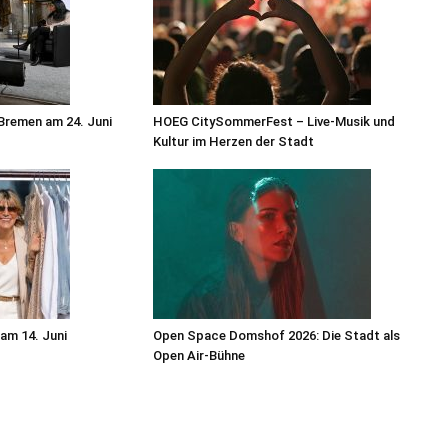
Bremen am 24. Juni
HOEG CitySommerFest – Live-Musik und
Kultur im Herzen der Stadt
am 14. Juni
Open Space Domshof 2026: Die Stadt als
Open Air-Bühne