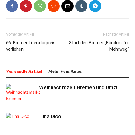
Vorheriger Artikel
Nächster Artikel
66. Bremer Literaturpreis
Start des Bremer „Bündnis für
verliehen
Mehrweg“
Verwandte Artikel
Mehr Vom Autor
Weihnachtszeit Bremen und Umzu
Tina Dico