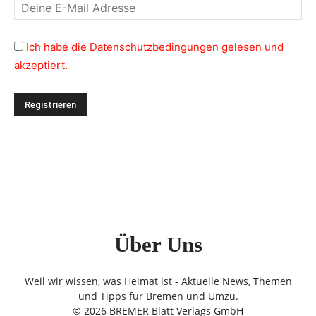
Ich habe die Datenschutzbedingungen gelesen und
akzeptiert.
Über Uns
Weil wir wissen, was Heimat ist - Aktuelle News, Themen
und Tipps für Bremen und Umzu.
© 2026 BREMER Blatt Verlags GmbH