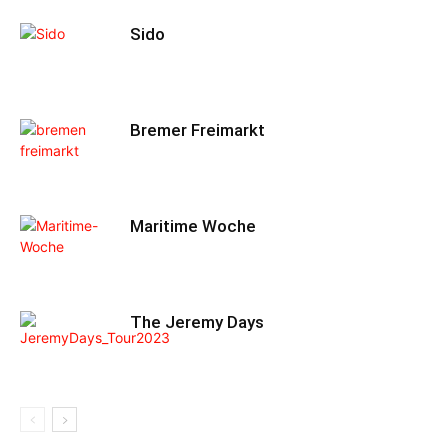
Sido
Bremer Freimarkt
Maritime Woche
The Jeremy Days