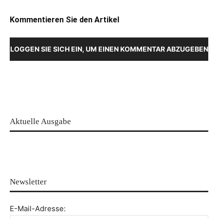
Kommentieren Sie den Artikel
LOGGEN SIE SICH EIN, UM EINEN KOMMENTAR ABZUGEBEN
Aktuelle Ausgabe
Newsletter
E-Mail-Adresse: