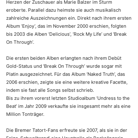
Herzen der Zuschauer als Marie Balzer im Sturm
eroberte. Parallel dazu heimste sie auch musikalisch
zahlreiche Auszeichnungen ein. Direkt nach ihrem ersten
Album ‘Enjoy’, das im November 2000 erschien, folgten
bis 2003 die Alben ‘Delicious’, ‘Rock My Life’ und ‘Break
On Through’.
Die ersten beiden Alben erlangten nach ihrem Debüt
Gold-Status und ‘Break On Through’ wurde sogar mit
Platin ausgezeichnet. Für das Album ‘Naked Truth’, das
2006 erschien, zeigte sie eine weitere kreative Facette,
indem sie fast alle Songs selbst schrieb.
Bis zu ihrem vorerst letzten Studioalbum ‘Undress to the
Beat’ im Jahr 2009 verkaufte sie insgesamt mehr als eine
Million Tonträger.
Die Bremer Tatort-Fans erfreute sie 2007, als sie in der