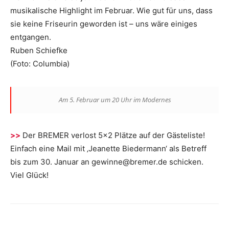
musikalische Highlight im Februar. Wie gut für uns, dass
sie keine Friseurin geworden ist – uns wäre einiges
entgangen.
Ruben Schiefke
(Foto: Columbia)
Am 5. Februar um 20 Uhr im Modernes
>>
Der BREMER verlost 5×2 Plätze auf der Gästeliste!
Einfach eine Mail mit ‚Jeanette Biedermann‘ als Betreff
bis zum 30. Januar an gewinne@bremer.de schicken.
Viel Glück!