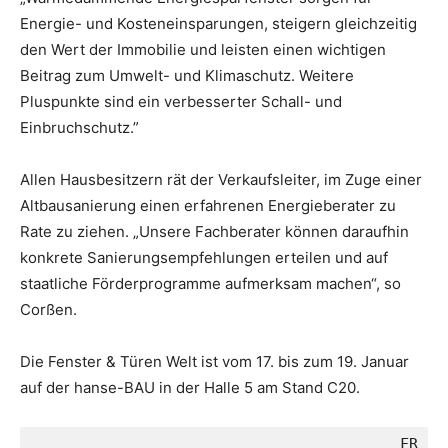
Energie- und Kostenein­spa­rungen, steigern gleichzeitig
den Wert der Immobilie und leisten einen wichtigen
Beitrag zum Umwelt- und Klimaschutz. Weitere
Pluspunkte sind ein verbesserter Schall- und
Einbruchschutz.”
Allen Hausbesitzern rät der Verkaufsleiter, im Zuge einer
Altbausanierung einen erfahrenen Energieberater zu
Rate zu ziehen. „Unsere Fachberater können daraufhin
konkrete Sanierungsempfehlungen erteilen und auf
staatliche Förderprogramme aufmerksam machen“, so
Corßen.
Die Fenster & Türen Welt ist vom 17. bis zum 19. Januar
auf der hanse-BAU in der Halle 5 am Stand C20.
FR