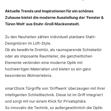
Aktuelle Trends und Inspirationen für ein schönes
Zuhause bietet die moderne Ausstellung der ‘Fenster &
Türen Welt’ aus Stuhr-Groß Mackenstedt.
Zu den Neuheiten zählen individuell planbare Stahl-
Designtüren im Loft-Style.
Ob als bewährte Drehtür, als raumsparende Schiebetür
oder als imposante Raumteiler, die ganzheitlichen
Elemente verbinden eine moderne Optik mit
hochwertigen Materialien und bieten so ein ganz
besonderes Wohnerlebnis.
smart2lock Türgriffe von ‘Griffwerk’ überzeugen mit ihrer
intelligenten Schließtechnik. Diese ist im Griff integriert
und sorgt mit nur einem Klick für Privatsphäre.
So innovativ die Technik, so außergewöhnlich die Optik: