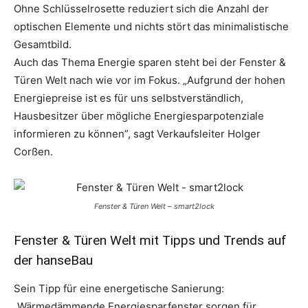
Ohne Schlüsselrosette reduziert sich die Anzahl der
optischen Elemente und nichts stört das minimalistische
Gesamtbild.
Auch das Thema Energie sparen steht bei der Fenster &
Türen Welt nach wie vor im Fokus. „Aufgrund der hohen
Energiepreise ist es für uns selbstverständlich,
Hausbesitzer über mögliche Energiesparpotenziale
informieren zu können”, sagt Verkaufsleiter Holger
Corßen.
Fenster & Türen Welt – smart2lock
Fenster & Türen Welt mit Tipps und Trends auf
der
hanseBau
Sein Tipp für eine energetische Sanierung:
„Wärmedämmende Energiesparfenster sorgen für