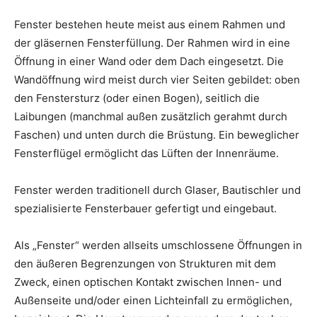
Fenster bestehen heute meist aus einem Rahmen und
der gläsernen Fensterfüllung. Der Rahmen wird in eine
Öffnung in einer Wand oder dem Dach eingesetzt. Die
Wandöffnung wird meist durch vier Seiten gebildet: oben
den Fenstersturz (oder einen Bogen), seitlich die
Laibungen (manchmal außen zusätzlich gerahmt durch
Faschen) und unten durch die Brüstung. Ein beweglicher
Fensterflügel ermöglicht das Lüften der Innenräume.
Fenster werden traditionell durch Glaser, Bautischler und
spezialisierte Fensterbauer gefertigt und eingebaut.
Als „Fenster“ werden allseits umschlossene Öffnungen in
den äußeren Begrenzungen von Strukturen mit dem
Zweck, einen optischen Kontakt zwischen Innen- und
Außenseite und/oder einen Lichteinfall zu ermöglichen,