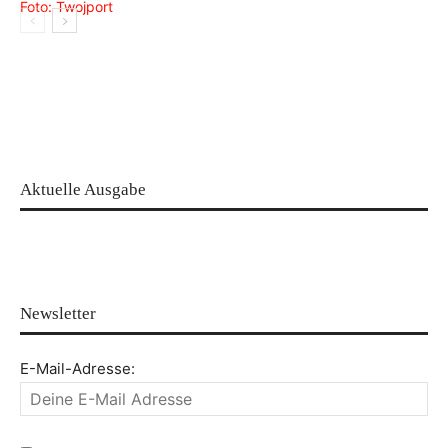
Aktuelle Ausgabe
Newsletter
E-Mail-Adresse: