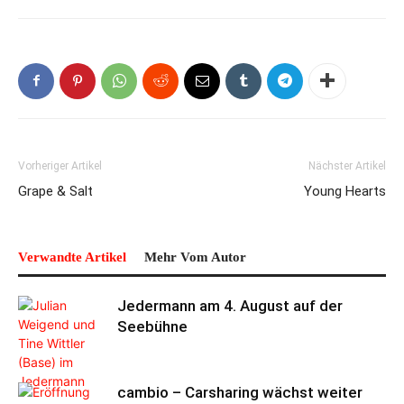
Vorheriger Artikel
Nächster Artikel
Grape & Salt
Young Hearts
Verwandte Artikel
Mehr Vom Autor
Jedermann am 4. August auf der
Seebühne
cambio – Carsharing wächst weiter