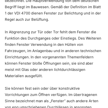
bezeichnet. Die Hauptverwendung von dem deutschen
Begriff liegt im Bauwesen. Gemäß der Definition im Blatt
1 der VDI 4700 dienen Fenster zur Belichtung und in der
Regel auch zur Belüftung.
In Abgrenzung zur Tür oder Tor fehlt dem Fenster die
Funktion des Durchganges oder Einstiegs. Des Weiteren
finden Fenster Verwendung in den Hüllen von
Fahrzeugen, im Anlagenbau und in anderen technischen
Einrichtungen. In den vorgenannten Themenfeldern
können Fenster bloße Öffnungen sein, sie sind aber
meist mit Glas oder anderen lichtdurchlässigen
Materialien ausgefüllt.
Sie können fest sein oder über konstruktive
Vorrichtungen zum Öffnen verfügen. Im übertragenen
Sinne bezeichnet man als „Fenster“ auch andere Arten
von eng umschriebenen Durchlässen in ansonsten