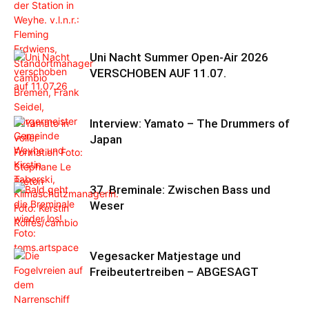
Uni Nacht Summer Open-Air 2026
VERSCHOBEN AUF 11.07.
Interview: Yamato – The Drummers of
Japan
37. Breminale: Zwischen Bass und
Weser
Vegesacker Matjestage und
Freibeutertreiben – ABGESAGT