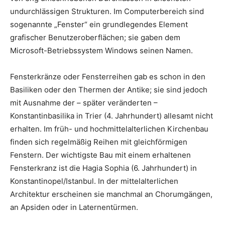
undurchlässigen Strukturen. Im Computerbereich sind
sogenannte „Fenster“ ein grundlegendes Element
grafischer Benutzeroberflächen; sie gaben dem
Microsoft-Betriebssystem Windows seinen Namen.
Fensterkränze oder Fensterreihen gab es schon in den
Basiliken oder den Thermen der Antike; sie sind jedoch
mit Ausnahme der – später veränderten –
Konstantinbasilika in Trier (4. Jahrhundert) allesamt nicht
erhalten. Im früh- und hochmittelalterlichen Kirchenbau
finden sich regelmäßig Reihen mit gleichförmigen
Fenstern. Der wichtigste Bau mit einem erhaltenen
Fensterkranz ist die Hagia Sophia (6. Jahrhundert) in
Konstantinopel/Istanbul. In der mittelalterlichen
Architektur erscheinen sie manchmal an Chorumgängen,
an Apsiden oder in Laternentürmen.