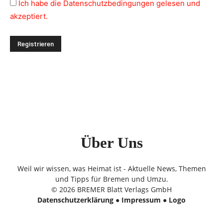
Ich habe die Datenschutzbedingungen gelesen und
akzeptiert.
Über Uns
Weil wir wissen, was Heimat ist - Aktuelle News, Themen
und Tipps für Bremen und Umzu.
© 2026 BREMER Blatt Verlags GmbH
Datenschutzerklärung
●
Impressum
●
Logo