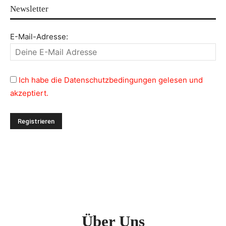
Newsletter
E-Mail-Adresse:
Ich habe die Datenschutzbedingungen gelesen und
akzeptiert.
Über Uns