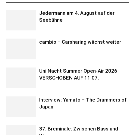
Jedermann am 4. August auf der
Seebühne
cambio – Carsharing wächst weiter
Uni Nacht Summer Open-Air 2026
VERSCHOBEN AUF 11.07.
Interview: Yamato – The Drummers of
Japan
37. Breminale: Zwischen Bass und