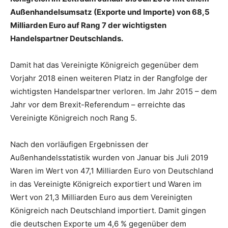
Außenhandelsumsatz (Exporte und Importe) von 68,5
Milliarden Euro auf Rang 7 der wichtigsten
Handelspartner Deutschlands.
Damit hat das Vereinigte Königreich gegenüber dem
Vorjahr 2018 einen weiteren Platz in der Rangfolge der
wichtigsten Handelspartner verloren. Im Jahr 2015 – dem
Jahr vor dem Brexit-Referendum – erreichte das
Vereinigte Königreich noch Rang 5.
Nach den vorläufigen Ergebnissen der
Außenhandelsstatistik wurden von Januar bis Juli 2019
Waren im Wert von 47,1 Milliarden Euro von Deutschland
in das Vereinigte Königreich exportiert und Waren im
Wert von 21,3 Milliarden Euro aus dem Vereinigten
Königreich nach Deutschland importiert. Damit gingen
die deutschen Exporte um 4,6 % gegenüber dem