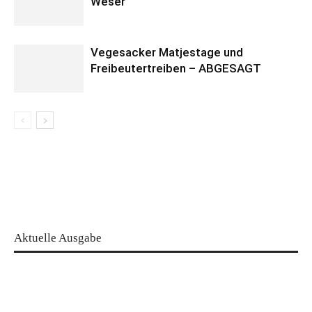
Weser
Vegesacker Matjestage und
Freibeutertreiben – ABGESAGT
Aktuelle Ausgabe