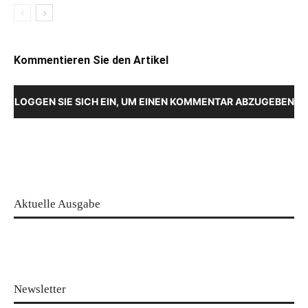
Kommentieren Sie den Artikel
LOGGEN SIE SICH EIN, UM EINEN KOMMENTAR ABZUGEBEN
Aktuelle Ausgabe
Newsletter