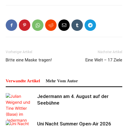
Vorheriger Artikel
Nächster Artikel
Bitte eine Maske tragen!
Eine Welt – 17 Ziele
Verwandte Artikel
Mehr Vom Autor
Jedermann am 4. August auf der
Seebühne
Uni Nacht Summer Open-Air 2026