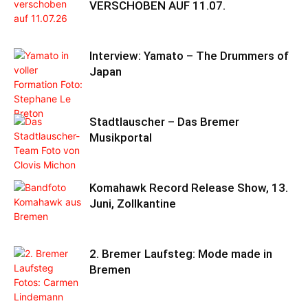
VERSCHOBEN AUF 11.07.
Interview: Yamato – The Drummers of
Japan
Stadtlauscher – Das Bremer
Musikportal
Komahawk Record Release Show, 13.
Juni, Zollkantine
2. Bremer Laufsteg: Mode made in
Bremen