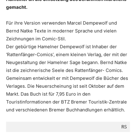
gemacht.
Für ihre Version verwenden Marcel Dempewolf und
Bernd Natke Texte in moderner Sprache und vielen
Zeichnungen im Comic-Stil.
Der gebürtige Hamelner Dempewolf ist Inhaber der
‘Rattenfänger-Comics’, einem kleinen Verlag, der mit der
Neugestaltung der Hamelner Sage begann. Bernd Natke
ist die zeichnerische Seele des Rattenfänger- Comics.
Gemeinsam entwickelt er mit Dempewolf die Bücher des
Verlages. Die Neuerscheinung ist seit Oktober auf dem
Markt. Das Buch ist für 7,95 Euro in den
Touristinformationen der BTZ Bremer Touristik-Zentrale
und verschiedenen Bremer Buchhandlungen erhältlich.
RS