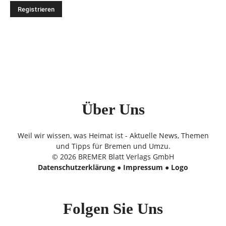
Über Uns
Weil wir wissen, was Heimat ist - Aktuelle News, Themen
und Tipps für Bremen und Umzu.
© 2026 BREMER Blatt Verlags GmbH
Datenschutzerklärung
●
Impressum
●
Logo
Folgen Sie Uns