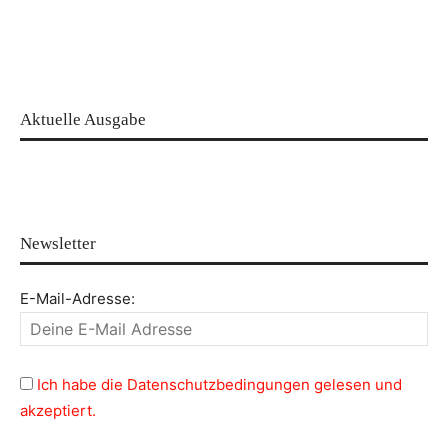
Aktuelle Ausgabe
Newsletter
E-Mail-Adresse:
Ich habe die Datenschutzbedingungen gelesen und
akzeptiert.