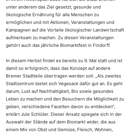
unter anderem das Ziel gesetzt, gesunde und
ökologische Ernährung für alle Menschen zu
ermöglichen und mit Aktionen, Veranstaltungen und
Kampagnen auf die Vorteile ökologischer Landwirtschaft
aufmerksam zu machen. Zu diesen Veranstaltungen
gehört auch das jährliche Biomarktfest in Findorff.
In diesem Herbst findet es bereits zu 9. Mal statt und ist
damit so erfolg­reich, dass das Konzept auf andere
Bremer Stadtteile übertragen werden soll. „Als zweites
Stadtzentrum bietet sich Vegesack dafür gut an. Es geht
darum, Lust auf Nachhaltigkeit, Bio sowie gesundes
Leben zu machen und den Besuchern die Möglichkeit zu
geben, verschiedene Facetten davon zu entdecken“,
erklärt Jule Schlüter. Dieser Ansatz spiegele sich in der
Auswahl der Stände auf dem Biomarkt wider, die aus
einem Mix von Obst und Gemüse, Fleisch, Wohnen,