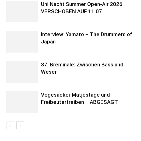
Uni Nacht Summer Open-Air 2026
VERSCHOBEN AUF 11.07.
Interview: Yamato – The Drummers of
Japan
37. Breminale: Zwischen Bass und
Weser
Vegesacker Matjestage und
Freibeutertreiben – ABGESAGT