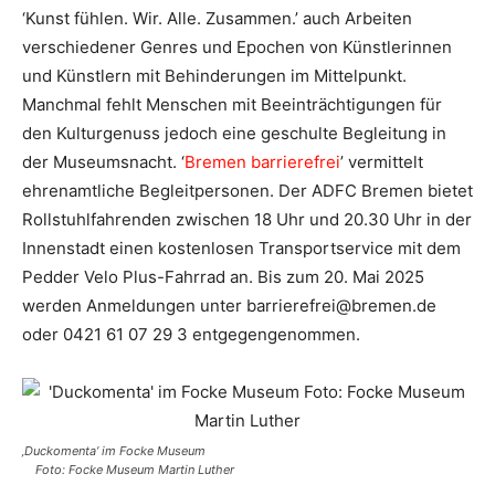
‘Kunst fühlen. Wir. Alle. Zusammen.’ auch Arbeiten
verschiedener Genres und Epochen von Künstlerinnen
und Künstlern mit Behinderungen im Mittelpunkt.
Manchmal fehlt Menschen mit Beeinträchtigungen für
den Kulturgenuss jedoch eine geschulte Begleitung in
der Museumsnacht. ‘
Bremen barrierefrei
’ vermittelt
ehrenamtliche Begleitpersonen. Der ADFC Bremen bietet
Rollstuhlfahrenden zwischen 18 Uhr und 20.30 Uhr in der
Innenstadt einen kostenlosen Transportservice mit dem
Pedder Velo Plus-Fahrrad an. Bis zum 20. Mai 2025
werden Anmeldungen unter barrierefrei@bremen.de
oder 0421 61 07 29 3 entgegengenommen.
‚Duckomenta‘ im Focke Museum
Foto: Focke Museum Martin Luther