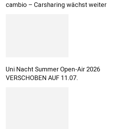
cambio – Carsharing wächst weiter
Uni Nacht Summer Open-Air 2026
VERSCHOBEN AUF 11.07.