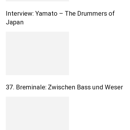
Interview: Yamato – The Drummers of
Japan
37. Breminale: Zwischen Bass und Weser