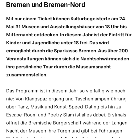
Bremen und Bremen-Nord
Mit nur einem Ticket können Kulturbegeisterte am 24.
Mai 31 Museen und Ausstellungshäuser von 18 Uhr bis
Mitternacht entdecken. In diesem Jahr ist der Eintritt für
Kinder und Jugendliche unter 18 frei. Das wird
ermöglicht durch die Sparkasse Bremen. Aus über 200
Veranstaltungen können sich die Nachtschwärmenden
ihre persönliche Tour durch die Museumsnacht
zusammenstellen.
Das Programm ist in diesem Jahr so vielfältig wie noch
nie: Von Klangspaziergang und Taschenlampenführung
über Tanz, Musik und Kunst-Speed-Dating bis hin zu
Escape-Room und Poetry Slam ist alles dabei. Erstmals
öffnet die Bremische Bürgerschaft während der Langen
Nacht der Museen ihre Türen und gibt bei Führungen