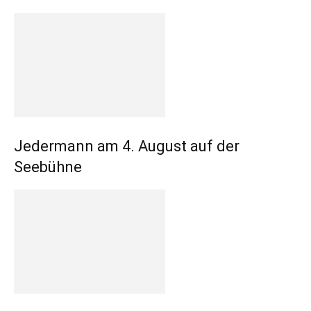
Jedermann am 4. August auf der
Seebühne