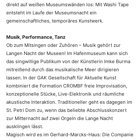
direkt auf weißen Museumswänden los: Mit Washi Tape
entsteht im Laufe der Museumsnacht ein
gemeinschaftliches, temporäres Kunstwerk.
Musik, Performance, Tanz
Ob zum Mitsingen oder Zuhören – Musik gehört zur
Langen Nacht der Museen! Im Hafenmuseum kann sich
das singwillige Publikum von der Künstlerin Imke Burma
mitreißend durch das musikalische Meer dirigieren
lassen. In der GAK Gesellschaft für Aktuelle Kunst
kombiniert die Formation CROMBF freie Improvisation,
konzeptionelle Stücke, Live-Elektronik und räumliche
akustische Interaktion. Traditioneller geht es dagegen im
St. Petri Dom zu, wenn das beliebte Abschlusskonzert
zur Mitternacht auf zwei Orgeln die Lange Nacht
ausklingen lässt.
Magisch wird es im Gerhard-Marcks-Haus: Die Companie