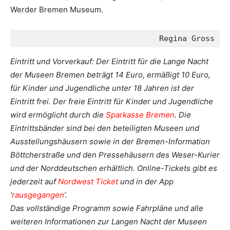
Werder Bremen Museum.
Regina Gross
Eintritt und Vorverkauf: Der Eintritt für die Lange Nacht
der Museen Bremen beträgt 14 Euro, ermäßigt 10 Euro,
für Kinder und Jugendliche unter 18 Jahren ist der
Eintritt frei. Der freie Eintritt für Kinder und Jugendliche
wird ermöglicht durch die
Sparkasse Bremen
. Die
Eintrittsbänder sind bei den beteiligten Museen und
Ausstellungshäusern sowie in der Bremen-Information
Böttcherstraße und den Pressehäusern des Weser-Kurier
und der Norddeutschen erhältlich. Online-Tickets gibt es
jederzeit auf
Nordwest Ticket
und in der App
‘
rausgegangen
’.
Das vollständige Programm sowie Fahrpläne und alle
weiteren Informationen zur Langen Nacht der Museen