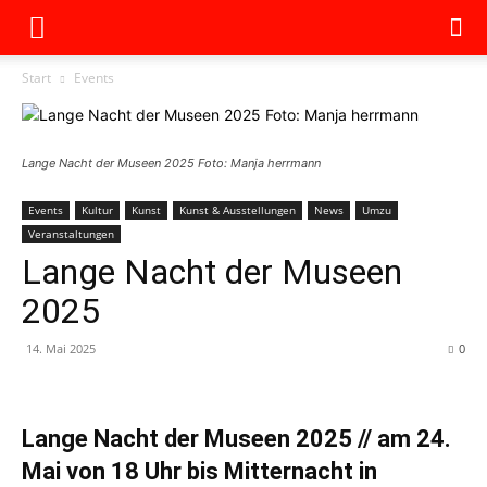
Start
Events
Lange Nacht der Museen 2025 Foto: Manja herrmann
Events
Kultur
Kunst
Kunst & Ausstellungen
News
Umzu
Veranstaltungen
Lange Nacht der Museen
2025
14. Mai 2025
0
Lange Nacht der Museen 2025 // am 24.
Mai von 18 Uhr bis Mitternacht in