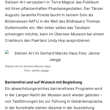
Stelzen-Art verzaubert in ‘Terra Magica’ das Publikum
mit ihren pflanzenhaften Phantasiegestalten. Der Tänzer
Augusto Jaramilla Pineda taucht in seinem Solo als
Blütenwesen NATU in die Welt des Bildhauers Thomas
Duttenhoefer ein. Wer lieber selbst das Tanzbein
schwingen möchte, kann im Übersee-Museum bei einem
Crashkurs den Paartanz Lindy Hop ausprobieren.
Stelzen Art im Gerhard Marcks Haus
Foto: Janine Jaeggi
Barrierefrei und auf Wunsch mit Begleitung
Ein abwechslungsreiches barrierefreies Programm wird
in der Langen Nacht der Museen auch wieder geboten –
von Tastführungen bis zur Führung in Gebärdensprache.
In der Kunsthalle stehen diesmal in der Ausstellung