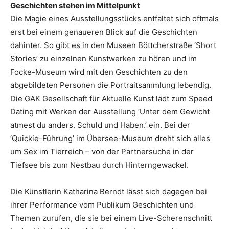
Geschichten stehen im Mittelpunkt
Die Magie eines Ausstellungsstücks entfaltet sich oftmals
erst bei einem genaueren Blick auf die Geschichten
dahinter. So gibt es in den Museen Böttcherstraße ‘Short
Stories’ zu einzelnen Kunstwerken zu hören und im
Focke-Museum wird mit den Geschichten zu den
abgebildeten Personen die Portraitsammlung lebendig.
Die GAK Gesellschaft für Aktuelle Kunst lädt zum Speed
Dating mit Werken der Ausstellung ‘Unter dem Gewicht
atmest du anders. Schuld und Haben.’ ein. Bei der
‘Quickie-Führung’ im Übersee-Museum dreht sich alles
um Sex im Tierreich – von der Partnersuche in der
Tiefsee bis zum Nestbau durch Hinterngewackel.
Die Künstlerin Katharina Berndt lässt sich dagegen bei
ihrer Performance vom Publikum Geschichten und
Themen zurufen, die sie bei einem Live-Scherenschnitt