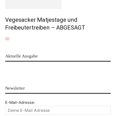
Vegesacker Matjestage und
Freibeutertreiben – ABGESAGT
Aktuelle Ausgabe
Newsletter
E-Mail-Adresse: