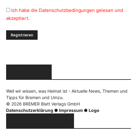
Ich habe die Datenschutzbedingungen gelesen und
akzeptiert.
Über Uns
Weil wir wissen, was Heimat ist - Aktuelle News, Themen und
Tipps für Bremen und Umzu.
© 2026 BREMER Blatt Verlags GmbH
Datenschutzerklärung
●
Impressum
●
Logo
Folgen Sie Uns