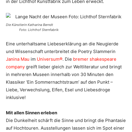
in der Lichthof Kunstfabrik zum Leben erweckt.
Die Künstlerin Katharina Berndt
Foto: Lichthof Sternfabrik
Eine unterhaltsame Liebeserklärung an die Neugierde
und Wissenschaft unterbreitet die Poetry Slammerin
Janina Mau
im
Universum®
. Die
bremer shakespeare
company
greift lieber gleich zur Weltliteratur und bringt
in mehreren Museen innerhalb von 30 Minuten den
Klassiker ‘Ein Sommernachtstraum’ auf den Punkt –
Liebe, Verwechslung, Elfen, Esel und Liebesdroge
inklusive!
Mit allen Sinnen erleben
Die Dunkelheit schärft die Sinne und bringt die Phantasie
auf Hochtouren. Ausstellungen lassen sich im Spot einer