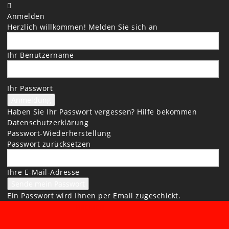
Anmelden
Herzlich willkommen! Melden Sie sich an
Ihr Benutzername
Ihr Passwort
Haben Sie Ihr Passwort vergessen? Hilfe bekommen
Datenschutzerklärung
Passwort-Wiederherstellung
Passwort zurücksetzen
Ihre E-Mail-Adresse
Ein Passwort wird Ihnen per Email zugeschickt.
BREMER