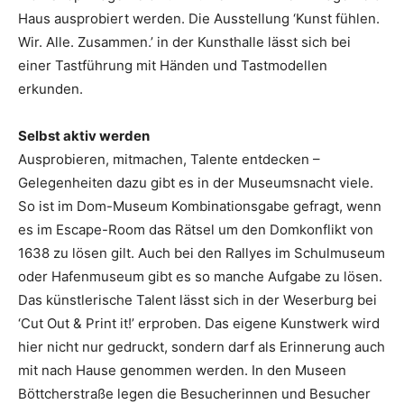
Haus ausprobiert werden. Die Ausstellung ‘Kunst fühlen.
Wir. Alle. Zusammen.’ in der Kunsthalle lässt sich bei
einer Tastführung mit Händen und Tastmodellen
erkunden.
Selbst aktiv werden
Ausprobieren, mitmachen, Talente entdecken –
Gelegenheiten dazu gibt es in der Museumsnacht viele.
So ist im Dom-Museum Kombinationsgabe gefragt, wenn
es im Escape-Room das Rätsel um den Domkonflikt von
1638 zu lösen gilt. Auch bei den Rallyes im Schulmuseum
oder Hafenmuseum gibt es so manche Aufgabe zu lösen.
Das künstlerische Talent lässt sich in der Weserburg bei
‘Cut Out & Print it!’ erproben. Das eigene Kunstwerk wird
hier nicht nur gedruckt, sondern darf als Erinnerung auch
mit nach Hause genommen werden. In den Museen
Böttcherstraße legen die Besucherinnen und Besucher