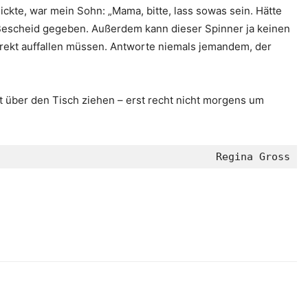
ickte, war mein Sohn: „Mama, bitte, lass sowas sein. Hätte
 Bescheid gegeben. Außerdem kann dieser Spinner ja keinen
 direkt auffallen müssen. Antworte niemals jemandem, der
t über den Tisch ziehen – erst recht nicht morgens um
Regina Gross