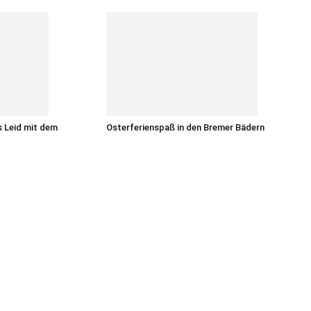
s Leid mit dem
Osterferienspaß in den Bremer Bädern