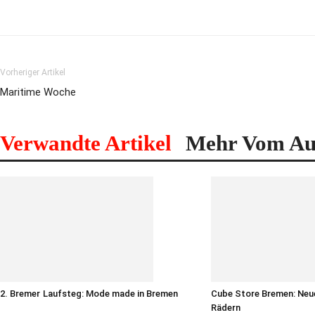
Vorheriger Artikel
Maritime Woche
Verwandte Artikel
Mehr Vom Au
2. Bremer Laufsteg: Mode made in Bremen
Cube Store Bremen: Neu
Rädern