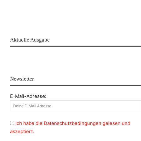
Aktuelle Ausgabe
Newsletter
E-Mail-Adresse:
Ich habe die Datenschutzbedingungen gelesen und
akzeptiert.