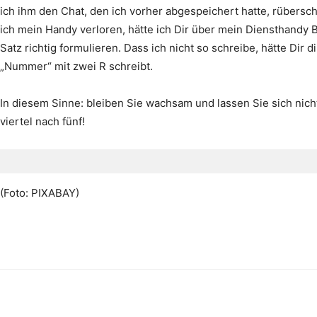
ich ihm den Chat, den ich vorher abgespeichert hatte, rübersch
ich mein Handy verloren, hätte ich Dir über mein Diensthandy
Satz richtig formulieren. Dass ich nicht so schreibe, hätte Dir
„Nummer“ mit zwei R schreibt.
In diesem Sinne: bleiben Sie wachsam und lassen Sie sich nich
viertel nach fünf!
(Foto: PIXABAY)