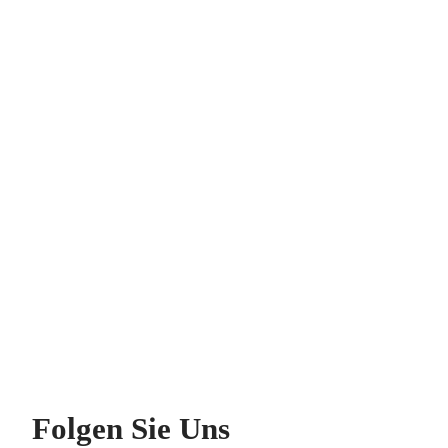
Folgen Sie Uns