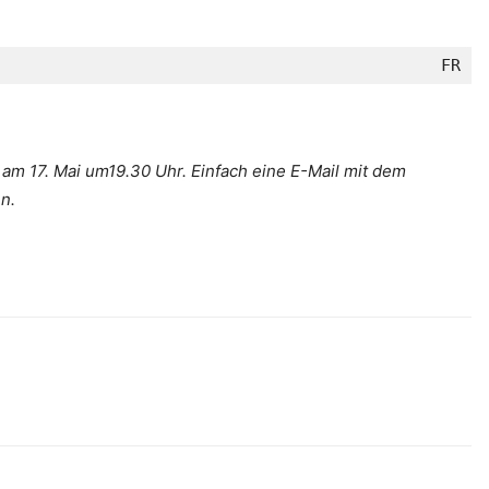
FR
am 17. Mai um19.30 Uhr. Einfach eine E-Mail mit dem
n.