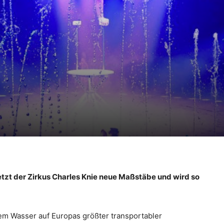
tzt der Zirkus Charles Knie neue Maßstäbe und wird so
em Wasser auf Europas größter transportabler