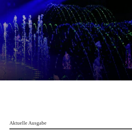
Aktuelle Ausgabe