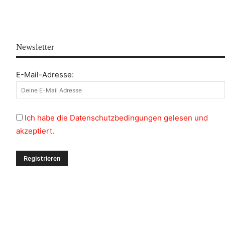
Newsletter
E-Mail-Adresse:
Ich habe die Datenschutzbedingungen gelesen und
akzeptiert.