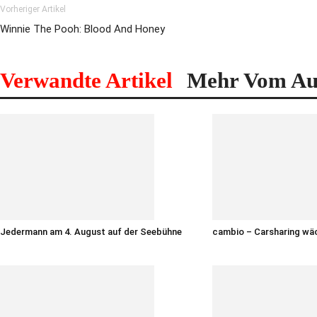
Vorheriger Artikel
Winnie The Pooh: Blood And Honey
Verwandte Artikel
Mehr Vom Au
Jedermann am 4. August auf der Seebühne
cambio – Carsharing wä