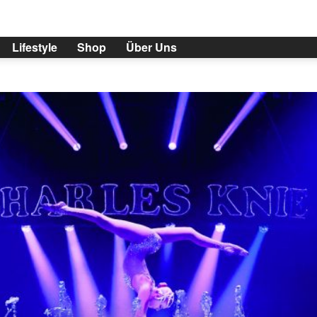
Lifestyle
Shop
Über Uns