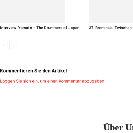
Interview: Yamato – The Drummers of Japan
37. Breminale: Zwischen
Kommentieren Sie den Artikel
Loggen Sie sich ein, um einen Kommentar abzugeben
Über U