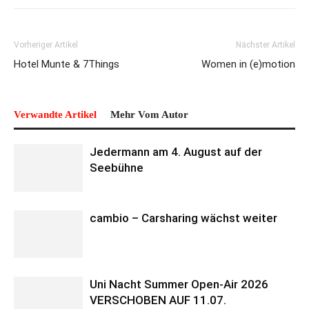
Vorheriger Artikel
Nächster Artikel
Hotel Munte & 7Things
Women in (e)motion
Verwandte Artikel
Mehr Vom Autor
Jedermann am 4. August auf der
Seebühne
cambio – Carsharing wächst weiter
Uni Nacht Summer Open-Air 2026
VERSCHOBEN AUF 11.07.