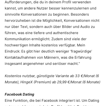
Aufforderungen, die du in deinem Profil verwenden
kannst, um andere Nutzer besser kennenzulernen und
sinnvolle Konversationen zu beginnen. Besonders
hervorzuheben ist die Möglichkeit, Konversationen nicht
nur über Text, sondern auch über Bilder und Audio zu
führen, was eine tiefere und authentischere
Kommunikation er­möglicht. Zudem sind viele der
hochwertigen Inhalte kostenlos verfügbar. Mein
Eindruck: Es gibt hier deutlich weniger ‘fragwürdige’
Kontaktaufnahmen von Männern, was die Erfahrung
insgesamt angenehmer und seriöser macht.“
Kostenlos nutzbar, günstigste Variante ab 33 €/Monat (6
Monate), HingeX (Premium) ab 29,99 €/Monat (6 Monate)
Facebook Dating
Eine Funktion, die bei Facebook integriert ist. Um Dating