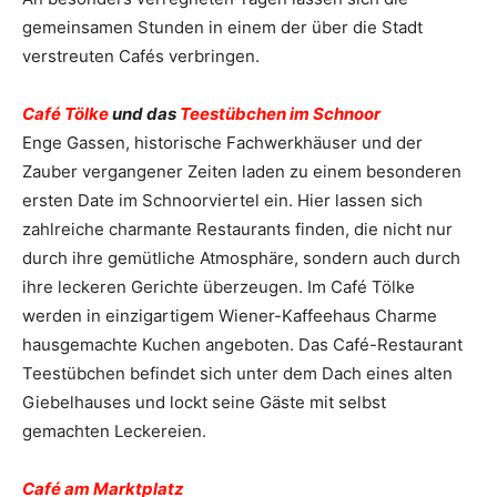
gemeinsamen Stunden in einem der über die Stadt
verstreuten Cafés verbringen.
Café Tölke
und das
Teestübchen im Schnoor
Enge Gassen, historische Fachwerkhäuser und der
Zauber vergangener Zeiten laden zu einem besonderen
ersten Date im Schnoorviertel ein. Hier lassen sich
zahlreiche charmante Restaurants finden, die nicht nur
durch ihre gemütliche Atmosphäre, sondern auch durch
ihre leckeren Gerichte überzeugen. Im Café Tölke
werden in einzigartigem Wiener-Kaffeehaus Charme
hausgemachte Kuchen angeboten. Das Café-Restaurant
Teestübchen befindet sich unter dem Dach eines alten
Giebelhauses und lockt seine Gäste mit selbst
gemachten Leckereien.
Café am Marktplatz