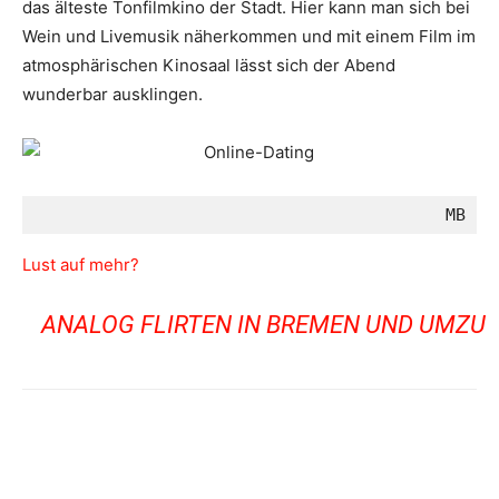
das älteste Tonfilmkino der Stadt. Hier kann man sich bei
Wein und Livemusik näherkommen und mit einem Film im
atmosphärischen Kinosaal lässt sich der Abend
wunderbar ausklingen.
MB
Lust auf mehr?
ANALOG FLIRTEN IN BREMEN UND UMZU