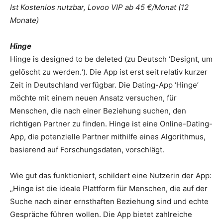
Ist Kostenlos nutzbar, Lovoo VIP ab 45 €/Monat (12
Monate)
Hinge
Hinge is designed to be deleted (zu Deutsch ‘Designt, um
gelöscht zu werden.‘). Die App ist erst seit relativ kurzer
Zeit in Deutschland verfügbar. Die Dating-App ‘Hinge’
möchte mit einem neuen Ansatz versuchen, für
Menschen, die nach einer Beziehung suchen, den
richtigen Partner zu finden. Hinge ist eine Online-Dating-
App, die potenzielle Partner mithilfe eines Algorithmus,
basierend auf Forschungsdaten, vorschlägt.
Wie gut das funktioniert, schildert eine Nutzerin der App:
„Hinge ist die ideale Plattform für Menschen, die auf der
Suche nach einer ernsthaften Beziehung sind und echte
Gespräche führen wollen. Die App bietet zahlreiche