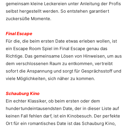
gemeinsam kleine Leckereien unter Anleitung der Profis
selbst hergestellt werden. So entstehen garantiert
zuckersüße Momente.
Final Escape
Für die, die beim ersten Date etwas erleben wollen, ist
ein Escape Room Spiel im Final Escape genau das
Richtige. Das gemeinsame Lösen von Hinweisen, um aus
dem verschlossenen Raum zu entkommen, vertreibt
sofort die Anspannung und sorgt für Gesprächsstoff und
viele Möglichkeiten, sich näher zu kommen.
Schauburg Kino
Ein echter Klassiker, ob beim ersten oder dem
hundertundeintausendsten Date, der in dieser Liste auf
keinen Fall fehlen darf, ist ein Kinobesuch. Der perfekte
Ort für ein romantisches Date ist das Schauburg Kino,