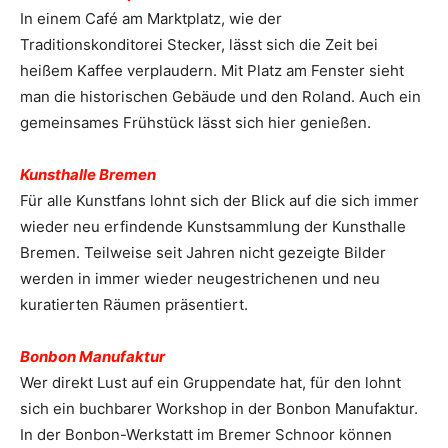
In einem Café am Marktplatz, wie der
Traditionskonditorei Stecker, lässt sich die Zeit bei
heißem Kaffee verplaudern. Mit Platz am Fenster sieht
man die historischen Gebäude und den Roland. Auch ein
gemeinsames Frühstück lässt sich hier ge­nießen.
Kunsthalle Bremen
Für alle Kunstfans lohnt sich der Blick auf die sich immer
wieder neu erfindende Kunstsammlung der Kunsthalle
Bremen. Teilweise seit Jahren nicht gezeigte Bilder
werden in immer wieder neugestrichenen und neu
kuratierten Räumen präsentiert.
Bonbon Manufaktur
Wer direkt Lust auf ein Gruppendate hat, für den lohnt
sich ein buchbarer Workshop in der Bonbon Manufaktur.
In der Bonbon-Werkstatt im Bremer Schnoor können