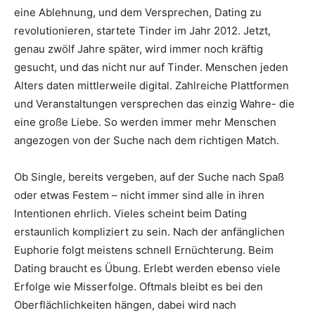
eine Ablehnung, und dem Versprechen, Dating zu
revolutionieren, startete Tinder im Jahr 2012. Jetzt,
genau zwölf Jahre später, wird immer noch kräftig
gesucht, und das nicht nur auf Tinder. Menschen jeden
Alters daten mittlerweile digital. Zahlreiche Plattformen
und Veranstaltungen versprechen das einzig Wahre- die
eine große Liebe. So werden immer mehr Menschen
angezogen von der Suche nach dem richtigen Match.
Ob Single, bereits vergeben, auf der Suche nach Spaß
oder etwas Festem – nicht immer sind alle in ihren
Intentionen ehrlich. Vieles scheint beim Dating
erstaunlich kompliziert zu sein. Nach der anfänglichen
Euphorie folgt meistens schnell Ernüchterung. Beim
Dating braucht es Übung. Erlebt werden ebenso viele
Erfolge wie Misserfolge. Oftmals bleibt es bei den
Oberflächlichkeiten hängen, dabei wird nach