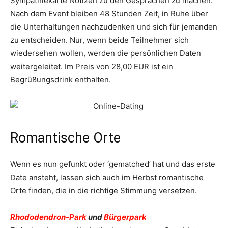
Sympathiekarte Notizen zu den Gesprächen zu machen.
Nach dem Event bleiben 48 Stunden Zeit, in Ruhe über
die Unterhaltungen nachzudenken und sich für jemanden
zu entscheiden. Nur, wenn beide Teilnehmer sich
wiedersehen wollen, werden die persönlichen Daten
weitergeleitet. Im Preis von 28,00 EUR ist ein
Begrüßungsdrink enthalten.
Romantische Orte
Wenn es nun gefunkt oder ‘gematched’ hat und das erste
Date ansteht, lassen sich auch im Herbst romantische
Orte finden, die in die richtige Stimmung versetzen.
Rhododendron-Park
und
Bürgerpark