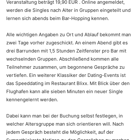
Veranstaltung beträgt 19,90 EUR . Online angemeldet,
werden die Singles nach Alter in Gruppen eingeteilt und
lernen sich abends beim Bar-Hopping kennen.
Alle wichtigen Angaben zu Ort und Ablauf bekommt man
zwei Tage vorher zugeschickt. An einem Abend gibt es
drei Barrunden mit 1,5 Stunden Zeitfenster pro Bar mit
wechselnden Gruppen. Abschließend kommen alle
Teilnehmer zusammen, um begonnene Gespräche zu
vertiefen. Ein weiterer Klassiker der Dating-Events ist
das Speeddating im Restaurant Blixx. Mit Blick über den
Flughafen kann alle sieben Minuten ein neuer Single
kennengelernt werden.
Dabei kann man bei der Buchung selbst festlegen, in
welcher Altersgruppe man sich orientieren will. Nach
jedem Gespräch besteht die Möglichkeit, auf der