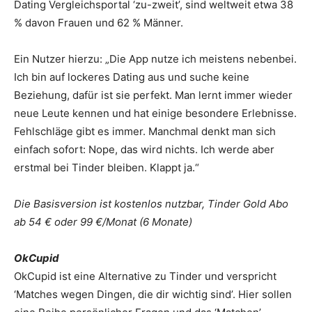
Dating Vergleichsportal ‘zu-zweit’, sind weltweit etwa 38
% davon Frauen und 62 % Männer.
Ein Nutzer hierzu: „Die App nutze ich meistens nebenbei.
Ich bin auf lockeres Dating aus und suche keine
Beziehung, dafür ist sie perfekt. Man lernt immer wieder
neue Leute kennen und hat einige besondere Erlebnisse.
Fehlschläge gibt es immer. Manchmal denkt man sich
einfach sofort: Nope, das wird nichts. Ich werde aber
erstmal bei Tinder bleiben. Klappt ja.“
Die Basisversion ist kostenlos nutzbar, Tinder Gold Abo
ab 54 € oder 99 €/Monat (6 Monate)
OkCupid
OkCupid ist eine Alternative zu Tinder und verspricht
‘Matches wegen Dingen, die dir wichtig sind’. Hier sollen