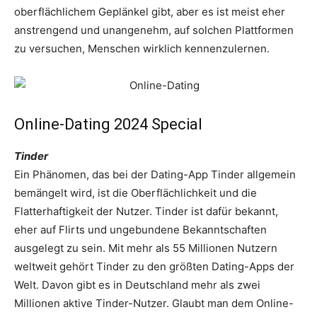
oberflächlichem Geplänkel gibt, aber es ist meist eher
anstrengend und unangenehm, auf solchen Plattformen
zu versuchen, Menschen wirklich kennenzulernen.
Online-Dating 2024 Special
Tinder
Ein Phänomen, das bei der Dating-App Tinder allgemein
bemängelt wird, ist die Oberflächlichkeit und die
Flatterhaftigkeit der Nutzer. Tinder ist dafür bekannt,
eher auf Flirts und ungebundene Bekanntschaften
ausgelegt zu sein. Mit mehr als 55 Millionen Nutzern
weltweit gehört Tinder zu den größten Dating-Apps der
Welt. Davon gibt es in Deutschland mehr als zwei
Millionen aktive Tinder-Nutzer. Glaubt man dem Online-