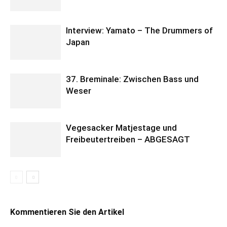
Interview: Yamato – The Drummers of
Japan
37. Breminale: Zwischen Bass und
Weser
Vegesacker Matjestage und
Freibeutertreiben – ABGESAGT
Kommentieren Sie den Artikel