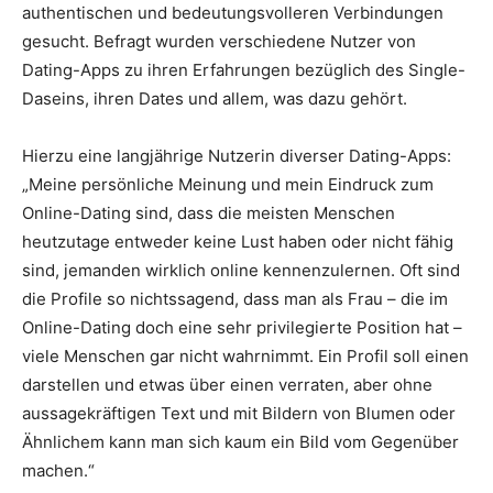
authentischen und bedeutungsvolleren Verbindungen
gesucht. Befragt wurden verschiedene Nutzer von
Dating-Apps zu ihren Erfahrungen bezüglich des Single-
Daseins, ihren Dates und allem, was dazu gehört.
Hierzu eine langjährige Nutzerin diverser Dating-Apps:
„Meine persönliche Meinung und mein Eindruck zum
Online-Dating sind, dass die meisten Menschen
heutzutage entweder keine Lust haben oder nicht fähig
sind, jemanden wirklich online kennenzulernen. Oft sind
die Profile so nichtssagend, dass man als Frau – die im
Online-Dating doch eine sehr privilegierte Position hat –
viele Menschen gar nicht wahrnimmt. Ein Profil soll einen
darstellen und etwas über einen verraten, aber ohne
aussagekräftigen Text und mit Bildern von Blumen oder
Ähnlichem kann man sich kaum ein Bild vom Gegenüber
machen.“