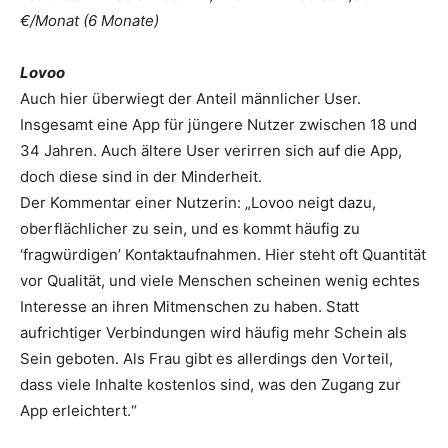
€/Monat (6 Monate)
Lovoo
Auch hier überwiegt der Anteil männlicher User.
Insgesamt eine App für jüngere Nutzer zwischen 18 und
34 Jahren. Auch ältere User verirren sich auf die App,
doch diese sind in der Minderheit.
Der Kommentar einer Nutzerin: „Lovoo neigt dazu,
oberflächlicher zu sein, und es kommt häufig zu
‘fragwürdigen’ Kontaktaufnahmen. Hier steht oft Quantität
vor Qualität, und viele Menschen scheinen wenig echtes
Interesse an ihren Mitmenschen zu haben. Statt
aufrichtiger Verbindungen wird häufig mehr Schein als
Sein geboten. Als Frau gibt es allerdings den Vorteil,
dass viele Inhalte kostenlos sind, was den Zugang zur
App erleichtert.“