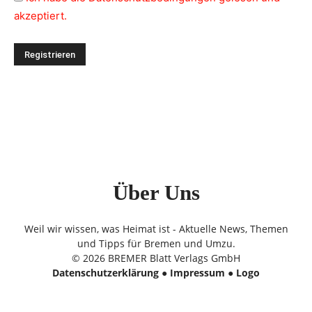
akzeptiert.
Über Uns
Weil wir wissen, was Heimat ist - Aktuelle News, Themen
und Tipps für Bremen und Umzu.
© 2026 BREMER Blatt Verlags GmbH
Datenschutzerklärung
●
Impressum
●
Logo