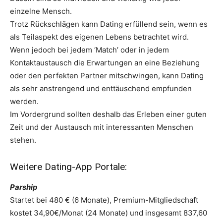
einzelne Mensch.
Trotz Rückschlägen kann Dating erfüllend sein, wenn es
als Teilaspekt des eigenen Lebens betrachtet wird.
Wenn jedoch bei jedem ‘Match’ oder in jedem
Kontaktaustausch die Erwartungen an eine Beziehung
oder den perfekten Partner mitschwingen, kann Dating
als sehr anstrengend und enttäuschend empfunden
werden.
Im Vordergrund sollten deshalb das Erleben einer guten
Zeit und der Austausch mit interessanten Menschen
stehen.
Weitere Dating-App Portale:
Parship
Startet bei 480 € (6 Monate), Premium-Mitgliedschaft
kostet 34,90€/Monat (24 Monate) und insgesamt 837,60