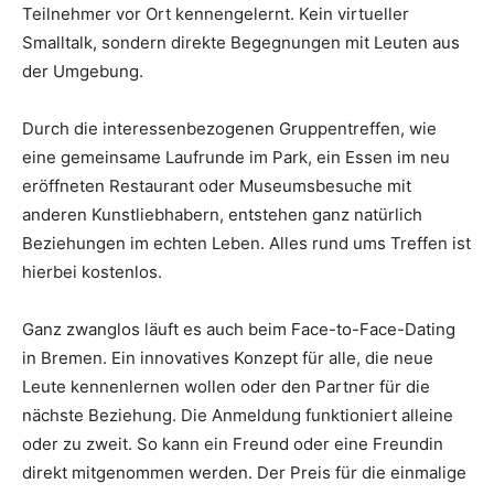
Teilnehmer vor Ort kennengelernt. Kein virtueller
Smalltalk, sondern direkte Begegnungen mit Leuten aus
der Umgebung.
Durch die interessenbezogenen Gruppentreffen, wie
eine gemeinsame Laufrunde im Park, ein Essen im neu
eröffneten Restaurant oder Museumsbesuche mit
anderen Kunstliebhabern, entstehen ganz natürlich
Beziehungen im echten Leben. Alles rund ums Treffen ist
hierbei kostenlos.
Ganz zwanglos läuft es auch beim Face-to-Face-Dating
in Bremen. Ein innovatives Konzept für alle, die neue
Leute kennenlernen wollen oder den Partner für die
nächste Beziehung. Die Anmeldung funktioniert alleine
oder zu zweit. So kann ein Freund oder eine Freundin
direkt mitgenommen werden. Der Preis für die einmalige