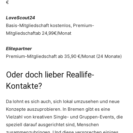
€
LoveScout24
Basis-Mitgliedschaft kostenlos, Premium-
Mitgliedschaftab 24,99€/Monat
Elitepartner
Premium-Mitgliedschaft ab 35,90 €/Monat (24 Monate)
Oder doch lieber Reallife-
Kontakte?
Da lohnt es sich auch, sich lokal umzusehen und neue
Konzepte auszuprobieren. In Bremen gibt es eine
Vielzahl von kreativen Single- und Gruppen-Events, die
speziell darauf ausgerichtet sind, Menschen
zusammenzubringen. Und diese versprechen einiges.