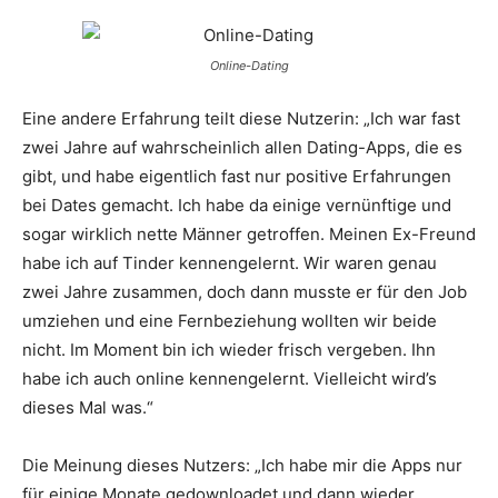
Online-Dating
Eine andere Erfahrung teilt diese Nutzerin: „Ich war fast
zwei Jahre auf wahrscheinlich allen Dating-Apps, die es
gibt, und habe eigentlich fast nur positive Erfahrungen
bei Dates gemacht. Ich habe da einige vernünftige und
sogar wirklich nette Männer getroffen. Meinen Ex-Freund
habe ich auf Tinder kennengelernt. Wir waren genau
zwei Jahre zusammen, doch dann musste er für den Job
umziehen und eine Fernbeziehung wollten wir beide
nicht. Im Moment bin ich wieder frisch vergeben. Ihn
habe ich auch online kennengelernt. Vielleicht wird’s
dieses Mal was.“
Die Meinung dieses Nutzers: „Ich habe mir die Apps nur
für einige Monate gedownloadet und dann wieder