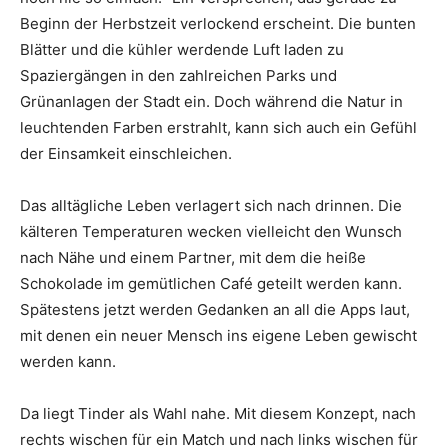
Beginn der Herbstzeit verlockend erscheint. Die bunten
Blätter und die kühler werdende Luft laden zu
Spaziergängen in den zahlreichen Parks und
Grünanlagen der Stadt ein. Doch während die Natur in
leuchtenden Farben erstrahlt, kann sich auch ein Gefühl
der Einsamkeit einschleichen.
Das alltägliche Leben verlagert sich nach drinnen. Die
kälteren Temperaturen wecken vielleicht den Wunsch
nach Nähe und einem Partner, mit dem die heiße
Schokolade im gemütlichen Café geteilt werden kann.
Spätestens jetzt werden Gedanken an all die Apps laut,
mit denen ein neuer Mensch ins eigene Leben gewischt
werden kann.
Da liegt Tinder als Wahl nahe. Mit diesem Konzept, nach
rechts wischen für ein Match und nach links wischen für