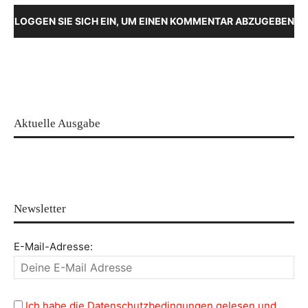
LOGGEN SIE SICH EIN, UM EINEN KOMMENTAR ABZUGEBEN
Aktuelle Ausgabe
Newsletter
E-Mail-Adresse:
Ich habe die Datenschutzbedingungen gelesen und