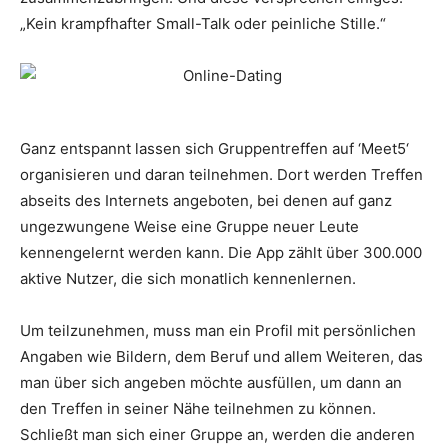
„Kein krampfhafter Small-Talk oder peinliche Stille.“
Ganz entspannt lassen sich Gruppentreffen auf ‘Meet5‘
organisieren und daran teilnehmen. Dort werden Treffen
abseits des Internets angeboten, bei denen auf ganz
ungezwungene Weise eine Gruppe neuer Leute
kennengelernt werden kann. Die App zählt über 300.000
aktive Nutzer, die sich monatlich kennenlernen.
Um teilzunehmen, muss man ein Profil mit persönlichen
Angaben wie Bildern, dem Beruf und allem Weiteren, das
man über sich angeben möchte ausfüllen, um dann an
den Treffen in seiner Nähe teilnehmen zu können.
Schließt man sich einer Gruppe an, werden die anderen