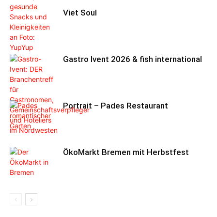
Viet Soul
Gastro Ivent 2026 & fish international
Portrait – Pades Restaurant
ÖkoMarkt Bremen mit Herbstfest