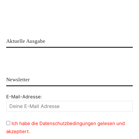
Aktuelle Ausgabe
Newsletter
E-Mail-Adresse:
Ich habe die Datenschutzbedingungen gelesen und
akzeptiert.