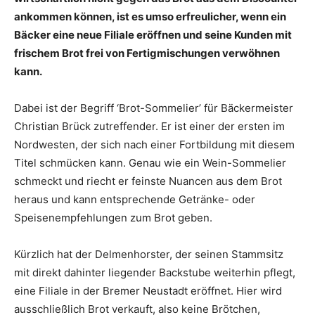
ankommen können, ist es umso erfreulicher, wenn ein
Bäcker eine neue Filiale eröffnen und seine Kunden mit
frischem Brot frei von Fertigmischungen verwöhnen
kann.
Dabei ist der Begriff ‘Brot-Sommelier’ für Bäckermeister
Christian Brück zutreffender. Er ist einer der ersten im
Nordwesten, der sich nach einer Fortbildung mit diesem
Titel schmücken kann. Genau wie ein Wein-Sommelier
schmeckt und riecht er feinste Nuancen aus dem Brot
heraus und kann entsprechende Getränke- oder
Speisenempfehlungen zum Brot geben.
Kürzlich hat der Delmenhorster, der seinen Stammsitz
mit direkt dahinter liegender Backstube weiterhin pflegt,
eine Filiale in der Bremer Neustadt eröffnet. Hier wird
ausschließlich Brot verkauft, also keine Brötchen,