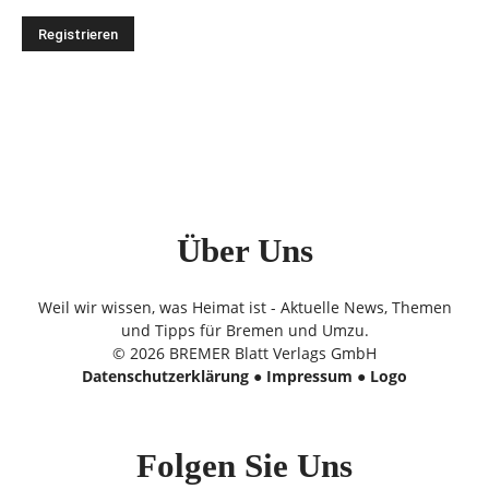
Über Uns
Weil wir wissen, was Heimat ist - Aktuelle News, Themen
und Tipps für Bremen und Umzu.
© 2026 BREMER Blatt Verlags GmbH
Datenschutzerklärung
●
Impressum
●
Logo
Folgen Sie Uns