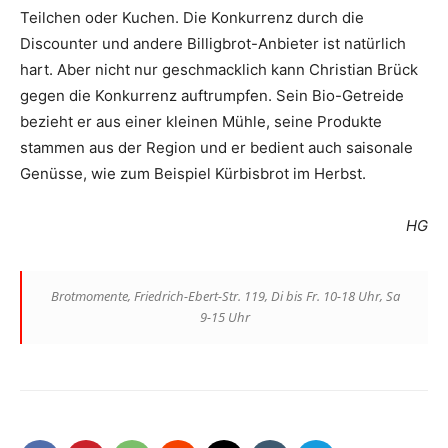
Teilchen oder Kuchen. Die Konkurrenz durch die
Discounter und andere Billigbrot-Anbieter ist natürlich
hart. Aber nicht nur geschmacklich kann Christian Brück
gegen die Konkurrenz auftrumpfen. Sein Bio-Getreide
bezieht er aus einer kleinen Mühle, seine Produkte
stammen aus der Region und er bedient auch saisonale
Genüsse, wie zum Beispiel Kürbisbrot im Herbst.
HG
Brotmomente, Friedrich-Ebert-Str. 119, Di bis Fr. 10-18 Uhr, Sa
9-15 Uhr