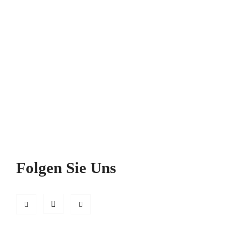
Folgen Sie Uns