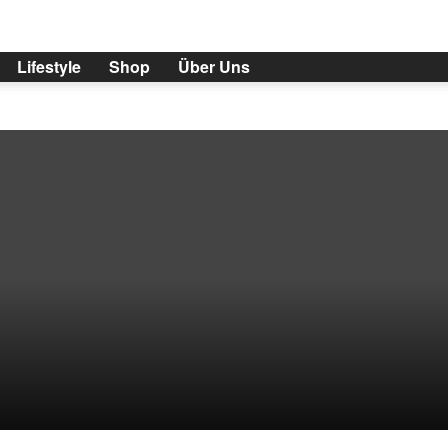
Lifestyle
Shop
Über Uns