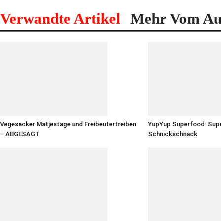
Verwandte Artikel
Mehr Vom Au
Vegesacker Matjestage und Freibeutertreiben
YupYup Superfood: Sup
– ABGESAGT
Schnickschnack