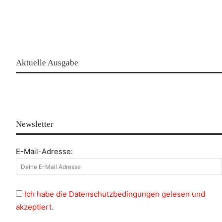
Aktuelle Ausgabe
Newsletter
E-Mail-Adresse:
Ich habe die Datenschutzbedingungen gelesen und
akzeptiert.