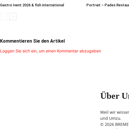
Gastro Ivent 2026 & fish international
Portrait – Pades Restau
Kommentieren Sie den Artikel
Loggen Sie sich ein, um einen Kommentar abzugeben
Über U
Weil wir wisse
und Umzu.
© 2026 BREMER