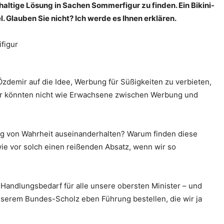
ltige Lösung in Sachen Sommerfigur zu finden. Ein Bikini-
. Glauben Sie nicht? Ich werde es Ihnen erklären.
Özdemir auf die Idee, Werbung für Süßigkeiten zu verbieten,
der könnten nicht wie Erwachsene zwischen Werbung und
g von Wahrheit auseinanderhalten? Warum finden diese
ie vor solch einen reißenden Absatz, wenn wir so
 Handlungsbedarf für alle unsere obersten Minister – und
nserem Bundes-Scholz eben Führung bestellen, die wir ja