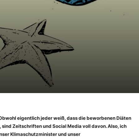
 Obwohl eigentlich jeder weiß, dass die beworbenen Diäten
 sind Zeitschriften und Social Media voll davon. Also, ich
unser Klimaschutzminister und unser