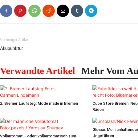
Vorheriger Artikel
Akupunktur
Verwandte Artikel
Mehr Vom Au
2. Bremer Laufsteg: Mode made in Bremen
Cube Store Bremen: Neu
Rädern
Glosse: Mein anhaltende
Ungefähren
Vollautomat – oder: vollautomatisch zum