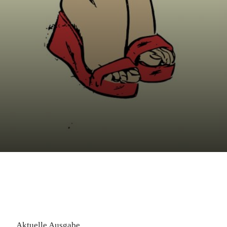
Aktuelle Ausgabe