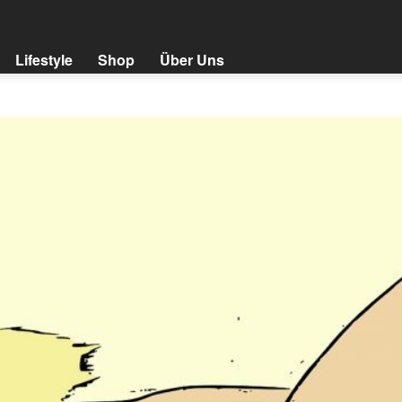
Lifestyle
Shop
Über Uns