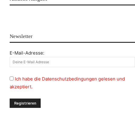
Newsletter
E-Mail-Adresse:
Ich habe die Datenschutzbedingungen gelesen und
akzeptiert.