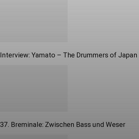
Interview: Yamato – The Drummers of Japan
37. Breminale: Zwischen Bass und Weser