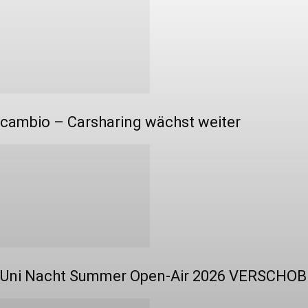
cambio – Carsharing wächst weiter
Uni Nacht Summer Open-Air 2026 VERSCHOB