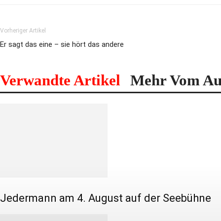
Vorheriger Artikel
Er sagt das eine – sie hört das andere
Verwandte Artikel
Mehr Vom Au
Jedermann am 4. August auf der Seebühne