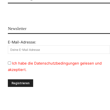
Newsletter
E-Mail-Adresse:
Ich habe die Datenschutzbedingungen gelesen und
akzeptiert.