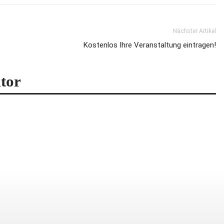
Nächster Artikel
Kostenlos Ihre Veranstaltung eintragen!
tor