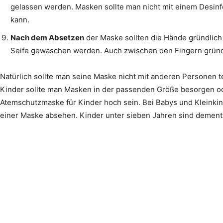
gelassen werden. Masken sollte man nicht mit einem Desinfek
kann.
Nach dem Absetzen
der Maske sollten die Hände gründlic
Seife gewaschen werden. Auch zwischen den Fingern gründ
Natürlich sollte man seine Maske nicht mit anderen Personen t
Kinder sollte man Masken in der passenden Größe besorgen od
Atemschutzmaske für Kinder hoch sein. Bei Babys und Kleinki
einer Maske absehen. Kinder unter sieben Jahren sind dements