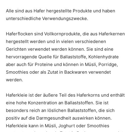
Alle sind aus Hafer hergestellte Produkte und haben
unterschiedliche Verwendungszwecke.
Haferflocken sind Vollkornprodukte, die aus Haferkernen
hergestellt werden und in vielen verschiedenen
Gerichten verwendet werden können. Sie sind eine
hervorragende Quelle für Ballaststoffe, Kohlenhydrate
aber auch für Proteine und können in Müsli, Porridge,
Smoothies oder als Zutat in Backwaren verwendet
werden.
Haferkleie ist der äußere Teil des Haferkorns und enthält
eine hohe Konzentration an Ballaststoffen. Sie ist
besonders reich an löslichen Ballaststoffen, die sich
positiv auf die Darmgesundheit auswirken können.
Haferkleie kann in Müsli, Joghurt oder Smoothies