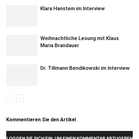
Klara Hanstein im Interview
Weihnachtliche Lesung mit Klaus
Maria Brandauer
Dr. Tillmann Bendikowski im Interview
Kommentieren Sie den Artikel
LOGGEN SIE SICH EIN, UM EINEN KOMMENTAR ABZUGEBEN