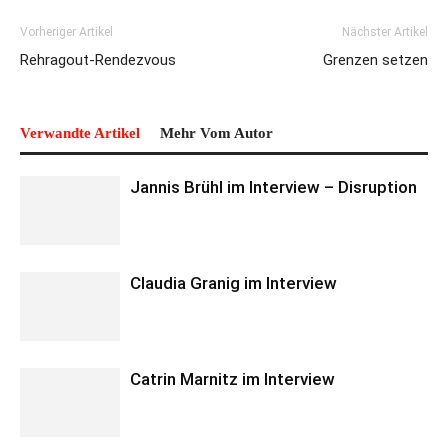
Vorheriger Artikel
Nächster Artikel
Rehragout-Rendezvous
Grenzen setzen
Verwandte Artikel
Mehr Vom Autor
Jannis Brühl im Interview – Disruption
Claudia Granig im Interview
Catrin Marnitz im Interview