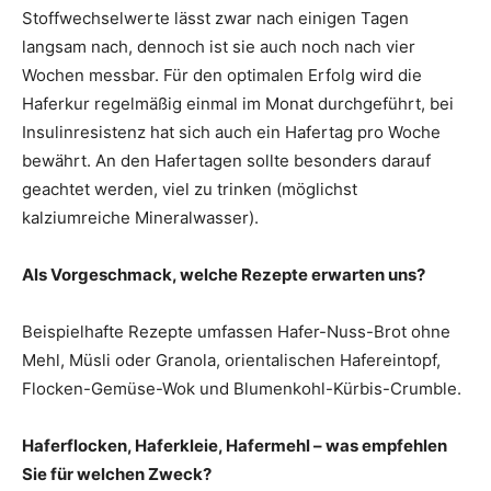
Stoffwechselwerte lässt zwar nach einigen Tagen
langsam nach, dennoch ist sie auch noch nach vier
Wochen messbar. Für den optimalen Erfolg wird die
Haferkur regelmäßig einmal im Monat durchgeführt, bei
Insulinresistenz hat sich auch ein Hafertag pro Woche
bewährt. An den Hafertagen sollte besonders darauf
geachtet werden, viel zu trinken (möglichst
kalziumreiche Mineralwasser).
Als Vorgeschmack, welche Rezepte erwarten uns?
Beispielhafte Rezepte umfassen Hafer-Nuss-Brot ohne
Mehl, Müsli oder Granola, orientalischen Hafereintopf,
Flocken-Gemüse-Wok und Blumenkohl-Kürbis-Crumble.
Haferflocken, Haferkleie, Hafermehl – was empfehlen
Sie für welchen Zweck?