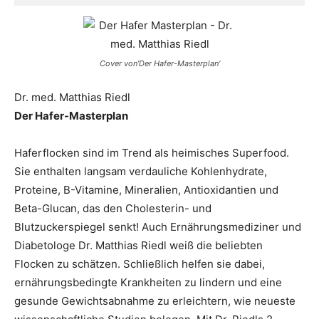
Cover von’Der Hafer-Masterplan‘
Dr. med. Matthias Riedl
Der Hafer-Masterplan
Haferflocken sind im Trend als heimisches Superfood.
Sie enthalten langsam verdauliche Kohlenhydrate,
Proteine, B-Vitamine, Mineralien, Antioxidantien und
Beta-Glucan, das den Cholesterin- und
Blutzuckerspiegel senkt! Auch Ernährungsmediziner und
Diabetologe Dr. Matthias Riedl weiß die beliebten
Flocken zu schätzen. Schließlich helfen sie dabei,
ernährungsbedingte Krankheiten zu lindern und eine
gesunde Gewichtsabnahme zu erleichtern, wie neueste