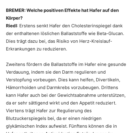
BREMER: Welche positiven Effekte hat Hafer auf den
Körper?
Riedl
: Erstens senkt Hafer den Cholesterinspiegel dank
der enthaltenen löslichen Ballaststoffe wie Beta-Glucan.
Dies trägt dazu bei, das Risiko von Herz-Kreislauf-
Erkrankungen zu reduzieren.
Zweitens fördern die Ballaststoffe im Hafer eine gesunde
Verdauung, indem sie den Darm regulieren und
Verstopfung vorbeugen. Dies kann helfen, Divertikeln,
Hämorrhoiden und Darmkrebs vorzubeugen. Drittens
kann Hafer auch bei der Gewichtsabnahme unterstützen,
da er sehr sättigend wirkt und den Appetit reduziert.
Viertens trägt Hafer zur Regulierung des
Blutzuckerspiegels bei, da er einen niedrigen
glykämischen Index aufweist. Fünftens können die in