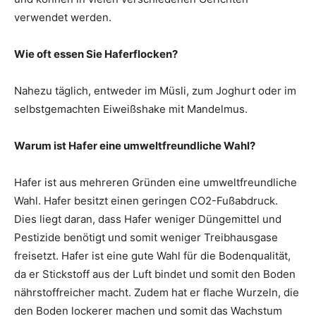
verwendet werden.
Wie oft essen Sie Haferflocken?
Nahezu täglich, entweder im Müsli, zum Joghurt oder im
selbstgemachten Eiweißshake mit Mandelmus.
Warum ist Hafer eine umweltfreundliche Wahl?
Hafer ist aus mehreren Gründen eine umweltfreundliche
Wahl. Hafer besitzt einen geringen CO2-Fußabdruck.
Dies liegt daran, dass Hafer weniger Düngemittel und
Pestizide benötigt und somit weniger Treibhausgase
freisetzt. Hafer ist eine gute Wahl für die Bodenqualität,
da er Stickstoff aus der Luft bindet und somit den Boden
nährstoffreicher macht. Zudem hat er flache Wurzeln, die
den Boden lockerer machen und somit das Wachstum