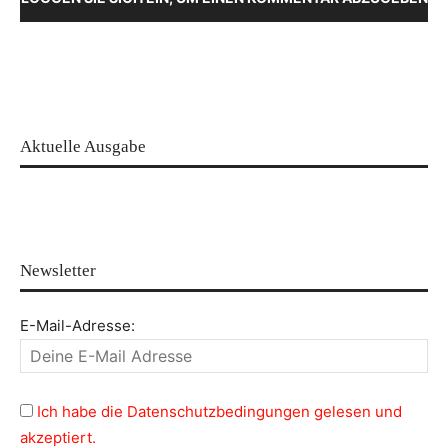
Aktuelle Ausgabe
Newsletter
E-Mail-Adresse:
Ich habe die Datenschutzbedingungen gelesen und
akzeptiert.