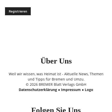
Über Uns
Weil wir wissen, was Heimat ist - Aktuelle News, Themen
und Tipps für Bremen und Umzu.
© 2026 BREMER Blatt Verlags GmbH
Datenschutzerklärung
●
Impressum
●
Logo
Folgen Sie Uns