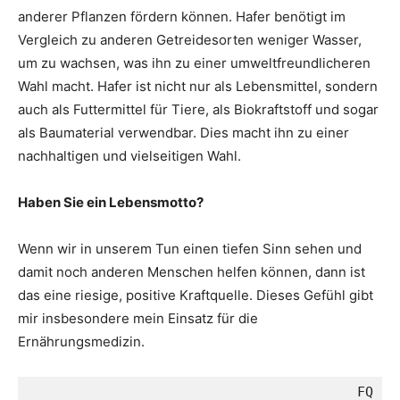
anderer Pflanzen fördern können. Hafer benötigt im
Vergleich zu anderen Getreidesorten weniger Wasser,
um zu wachsen, was ihn zu einer umweltfreundlicheren
Wahl macht. Hafer ist nicht nur als Lebensmittel, sondern
auch als Futtermittel für Tiere, als Biokraftstoff und sogar
als Baumaterial verwendbar. Dies macht ihn zu einer
nachhaltigen und vielseitigen Wahl.
Haben Sie ein Lebensmotto?
Wenn wir in unserem Tun einen tiefen Sinn sehen und
damit noch anderen Menschen helfen können, dann ist
das eine riesige, positive Kraftquelle. Dieses Gefühl gibt
mir insbesondere mein Einsatz für die
Ernährungsmedizin.
FQ