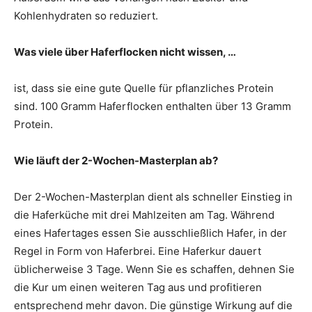
Kohlenhydraten so reduziert.
Was viele über Haferflocken nicht wissen, …
ist, dass sie eine gute Quelle für pflanzliches Protein
sind. 100 Gramm Haferflocken enthalten über 13 Gramm
Protein.
Wie läuft der 2-Wochen-Masterplan ab?
Der 2-Wochen-Masterplan dient als schneller Einstieg in
die Haferküche mit drei Mahlzeiten am Tag. Während
eines Hafertages essen Sie ausschließlich Hafer, in der
Regel in Form von Haferbrei. Eine Haferkur dauert
üblicherweise 3 Tage. Wenn Sie es schaffen, dehnen Sie
die Kur um einen weiteren Tag aus und profitieren
entsprechend mehr davon. Die günstige Wirkung auf die