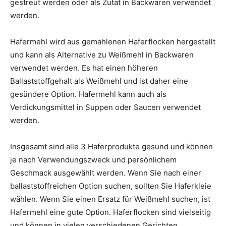
gestreut werden oder als Zutat in Backwaren verwendet
werden.
Hafermehl wird aus gemahlenen Haferflocken hergestellt
und kann als Alternative zu Weißmehl in Backwaren
verwendet werden. Es hat einen höheren
Ballaststoffgehalt als Weißmehl und ist daher eine
gesündere Option. Hafermehl kann auch als
Verdickungsmittel in Suppen oder Saucen verwendet
werden.
Insgesamt sind alle 3 Haferprodukte gesund und können
je nach Verwendungszweck und persönlichem
Geschmack ausgewählt werden. Wenn Sie nach einer
ballaststoffreichen Option suchen, sollten Sie Haferkleie
wählen. Wenn Sie einen Ersatz für Weißmehl suchen, ist
Hafermehl eine gute Option. Haferflocken sind vielseitig
und können in vielen verschiedenen Gerichten